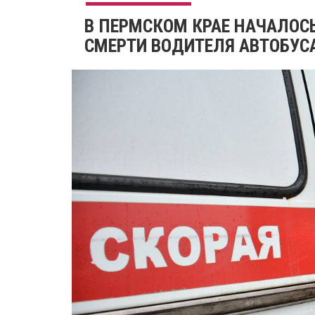
В ПЕРМСКОМ КРАЕ НАЧАЛОС
СМЕРТИ ВОДИТЕЛЯ АВТОБУС