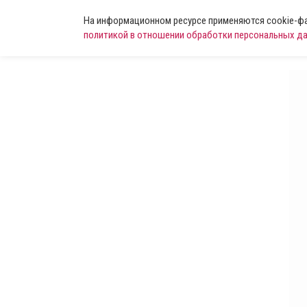
На информационном ресурсе применяются cookie-фай
политикой в отношении обработки персональных д