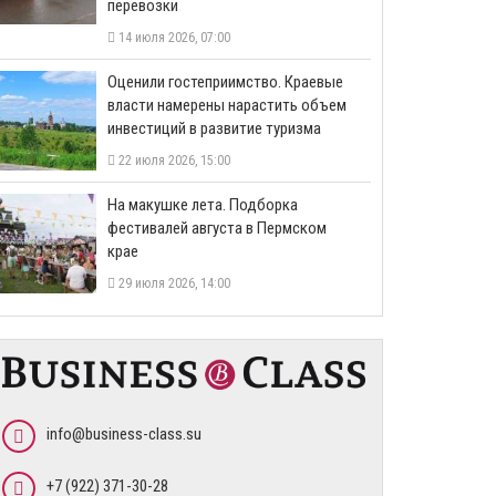
перевозки
14 июля 2026, 07:00
Оценили гостеприимство. Краевые
власти намерены нарастить объем
инвестиций в развитие туризма
22 июля 2026, 15:00
На макушке лета. Подборка
фестивалей августа в Пермском
крае
29 июля 2026, 14:00
info@business-class.su
+7 (922) 371-30-28