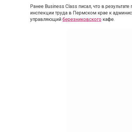
Ранее Business Class писал, что в результат
инспекции труда в Пермском крае к админис
управляющий
березниковского
кафе.