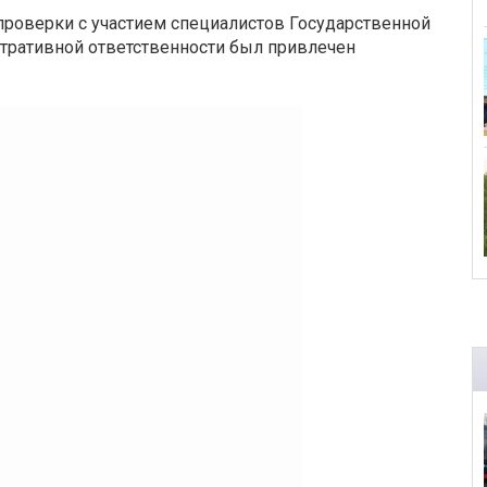
е проверки с участием специалистов Государственной
тративной ответственности был привлечен