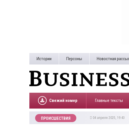
Истории
Персоны
Новостная рассы
Свежий номер
Главные тексты
04 апреля 2025, 19:43
ПРОИСШЕСТВИЯ