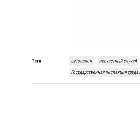
Теги:
автосалон
несчастный случай
Государственная инспекция труда