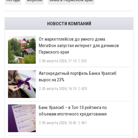
НОВОСТИ КОМПАНИЙ
От маркетплейсов до умного дома:
МегаФон запустил интернет для дачников
Пермского края
06 августа 2026, 17:10
255
​Автокредитный портфель Банка Уралсиб
вырос на 23%
05 августа 2026, 16:10
420
​Банк Уралсиб – в Топ-10 рейтинга по
объемам ипотечного кредитования
05 августа 2026, 10:45
451