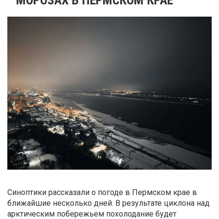
Синоптики рассказали о погоде в Пермском крае в
ближайшие несколько дней. В результате циклона над
арктическим побережьем похолодание будет