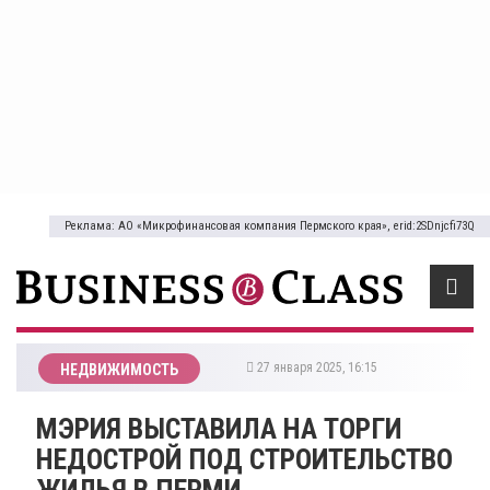
Реклама: АО «Микрофинансовая компания Пермского края», erid:2SDnjcfi73Q
27 января 2025, 16:15
НЕДВИЖИМОСТЬ
МЭРИЯ ВЫСТАВИЛА НА ТОРГИ
НЕДОСТРОЙ ПОД СТРОИТЕЛЬСТВО
ЖИЛЬЯ В ПЕРМИ