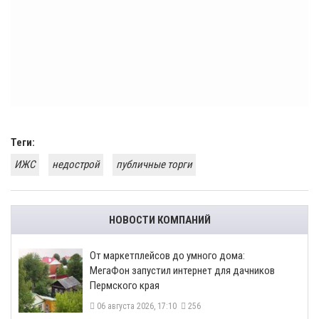
Теги:
ИЖС
недострой
публичные торги
НОВОСТИ КОМПАНИЙ
От маркетплейсов до умного дома:
МегаФон запустил интернет для дачников
Пермского края
06 августа 2026, 17:10
256