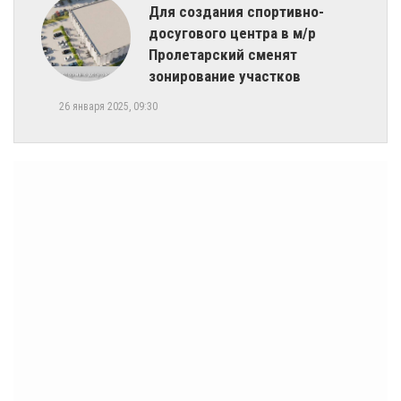
​Для создания спортивно-
досугового центра в м/р
Пролетарский сменят
зонирование участков
26 января 2025, 09:30