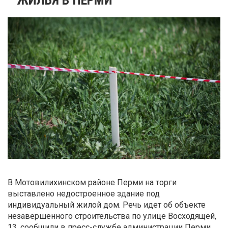
В Мотовилихинском районе Перми на торги
выставлено недостроенное здание под
индивидуальный жилой дом. Речь идет об объекте
незавершенного строительства по улице Восходящей,
13, сообщили в пресс-службе администрации Перми