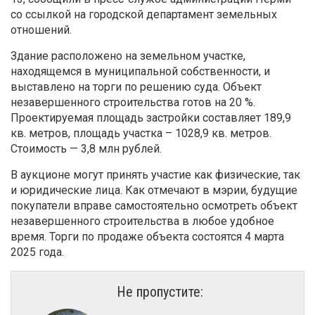
со ссылкой на городской департамент земельных
отношений.
Здание расположено на земельном участке,
находящемся в муниципальной собственности, и
выставлено на торги по решению суда. Объект
незавершенного строительства готов на 20 %.
Проектируемая площадь застройки составляет 189,9
кв. метров, площадь участка – 1028,9 кв. метров.
Стоимость — 3,8 млн рублей.
В аукционе могут принять участие как физические, так
и юридические лица. Как отмечают в мэрии, будущие
покупатели вправе самостоятельно осмотреть объект
незавершенного строительства в любое удобное
время. Торги по продаже объекта состоятся 4 марта
2025 года.
Не пропустите: