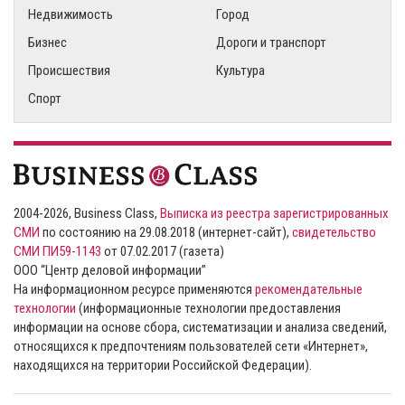
Недвижимость
Город
Бизнес
Дороги и транспорт
Происшествия
Культура
Спорт
2004-2026, Business Class,
Выписка из реестра зарегистрированных
СМИ
по состоянию на 29.08.2018 (интернет-сайт),
свидетельство
СМИ ПИ59-1143
от 07.02.2017 (газета)
ООО “Центр деловой информации”
На информационном ресурсе применяются
рекомендательные
технологии
(информационные технологии предоставления
информации на основе сбора, систематизации и анализа сведений,
относящихся к предпочтениям пользователей сети «Интернет»,
находящихся на территории Российской Федерации).