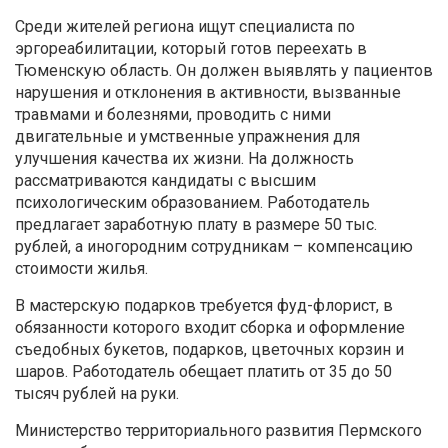
Среди жителей региона ищут специалиста по
эргореабилитации, который готов переехать в
Тюменскую область. Он должен выявлять у пациентов
нарушения и отклонения в активности, вызванные
травмами и болезнями, проводить с ними
двигательные и умственные упражнения для
улучшения качества их жизни. На должность
рассматриваются кандидаты с высшим
психологическим образованием. Работодатель
предлагает заработную плату в размере 50 тыс.
рублей, а иногородним сотрудникам – компенсацию
стоимости жилья.
В мастерскую подарков требуется фуд-флорист, в
обязанности которого входит сборка и оформление
съедобных букетов, подарков, цветочных корзин и
шаров. Работодатель обещает платить от 35 до 50
тысяч рублей на руки.
Министерство территориального развития Пермского