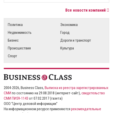
Все новости компаний
Политика
Экономика
Недвижимость
Город
Бизнес
Дороги и транспорт
Происшествия
Культура
Спорт
2004-2026, Business Class,
Выписка из реестра зарегистрированных
СМИ
по состоянию на 29.08.2018 (интернет-сайт),
свидетельство
СМИ ПИ59-1143
от 07.02.2017 (газета)
ООО “Центр деловой информации”
На информационном ресурсе применяются
рекомендательные