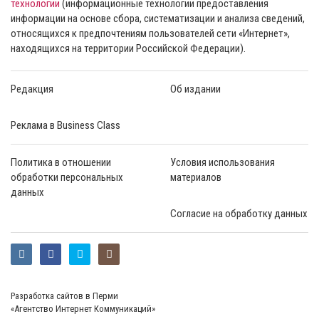
технологии
(информационные технологии предоставления
информации на основе сбора, систематизации и анализа сведений,
относящихся к предпочтениям пользователей сети «Интернет»,
находящихся на территории Российской Федерации).
Редакция
Об издании
Реклама в Business Class
Политика в отношении
Условия использования
обработки персональных
материалов
данных
Согласие на обработку данных
Разработка сайтов в Перми
«Агентство Интернет Коммуникаций»