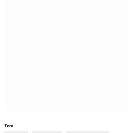
Теги: