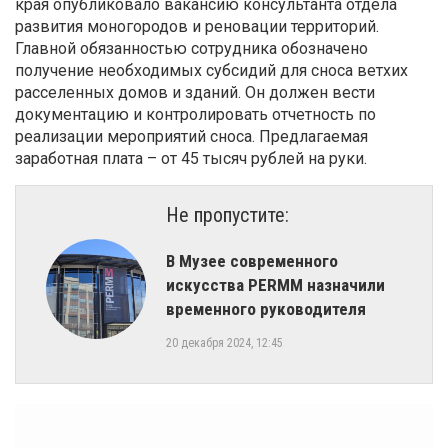
края опубликовало вакансию консультанта отдела
развития моногородов и реновации территорий.
Главной обязанностью сотрудника обозначено
получение необходимых субсидий для сноса ветхих
расселенных домов и зданий. Он должен вести
документацию и контролировать отчетность по
реализации мероприятий сноса. Предлагаемая
заработная плата – от 45 тысяч рублей на руки.
Не пропустите:
​В Музее современного
искусства PERMM назначили
временного руководителя
20 декабря 2024, 12:45