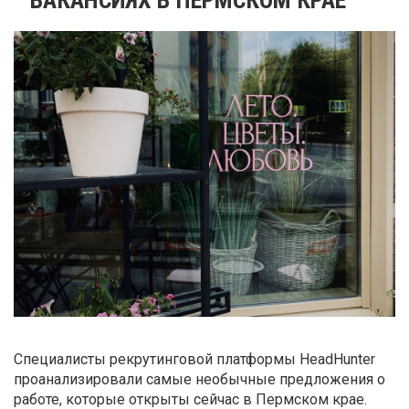
Специалисты рекрутинговой платформы HeadHunter
проанализировали самые необычные предложения о
работе, которые открыты сейчас в Пермском крае.