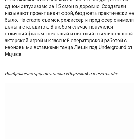
одном энтузиазме за 15 смен в деревне. Создатели
называют проект авантюрой, бюджета практически не
было. На старте съемок режиссер и продюсер снимали
деньги с кредиток. В любом случае получился
отличный фильм: стильный и светлый с великолепной
актерской игрой и классной операторской работой с
неоновыми вставками танца Леши под Underground от
Mujuice.
Изображение предоставлено «Пермской синематекой»