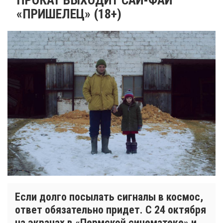
«ПРИШЕЛЕЦ» (18+)
Если долго посылать сигналы в космос,
ответ обязательно придет. С 24 октября
на экранах в «Пермской синематеке» и