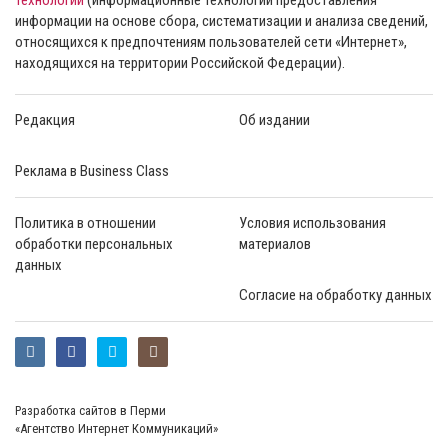
технологии
(информационные технологии предоставления
информации на основе сбора, систематизации и анализа сведений,
относящихся к предпочтениям пользователей сети «Интернет»,
находящихся на территории Российской Федерации).
Редакция
Об издании
Реклама в Business Class
Политика в отношении
Условия использования
обработки персональных
материалов
данных
Согласие на обработку данных
Разработка сайтов в Перми
«Агентство Интернет Коммуникаций»