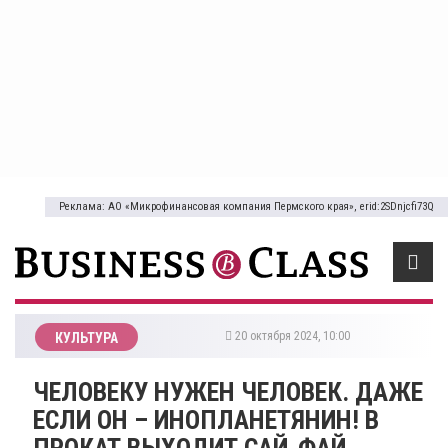
Реклама: АО «Микрофинансовая компания Пермского края», erid:2SDnjcfi73Q
20 октября 2024, 10:00
КУЛЬТУРА
ЧЕЛОВЕКУ НУЖЕН ЧЕЛОВЕК. ДАЖЕ
ЕСЛИ ОН – ИНОПЛАНЕТЯНИН! В
ПРОКАТ ВЫХОДИТ САЙ-ФАЙ