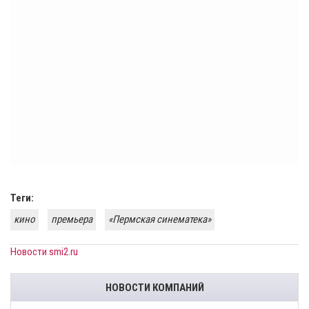
Теги:
кино
премьера
«Пермская синематека»
Новости smi2.ru
НОВОСТИ КОМПАНИЙ