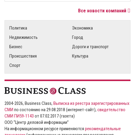
Все новости компаний
Политика
Экономика
Недвижимость
Город
Бизнес
Дороги и транспорт
Происшествия
Культура
Спорт
2004-2026, Business Class,
Выписка из реестра зарегистрированных
СМИ
по состоянию на 29.08.2018 (интернет-сайт),
свидетельство
СМИ ПИ59-1143
от 07.02.2017 (газета)
ООО “Центр деловой информации”
На информационном ресурсе применяются
рекомендательные