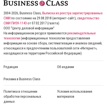
2004-2026, Business Class,
Выписка из реестра зарегистрированных
СМИ
по состоянию на 29.08.2018 (интернет-сайт),
свидетельство
СМИ ПИ59-1143
от 07.02.2017 (газета)
ООО “Центр деловой информации”
На информационном ресурсе применяются
рекомендательные
технологии
(информационные технологии предоставления
информации на основе сбора, систематизации и анализа сведений,
относящихся к предпочтениям пользователей сети «Интернет»,
находящихся на территории Российской Федерации).
Редакция
Об издании
Реклама в Business Class
Политика в отношении
Условия использования
обработки персональных
материалов
данных