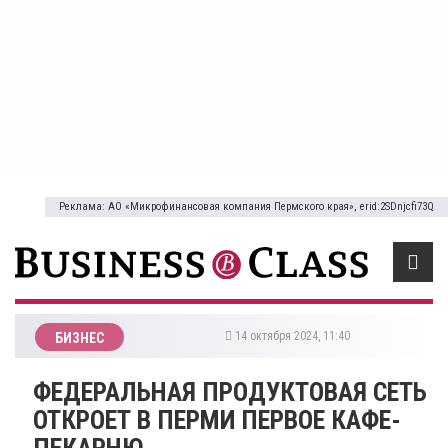
Реклама: АО «Микрофинансовая компания Пермского края», erid:2SDnjcfi73Q
14 октября 2024, 11:40
БИЗНЕС
​ФЕДЕРАЛЬНАЯ ПРОДУКТОВАЯ СЕТЬ
ОТКРОЕТ В ПЕРМИ ПЕРВОЕ КАФЕ-
ПЕКАРНЮ