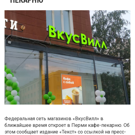
Федеральная сеть магазинов «ВкусВилл» в
ближайшее время откроет в Перми кафе-пекарню. Об
этом сообщает издание «Текст» со ссылкой на пресс-