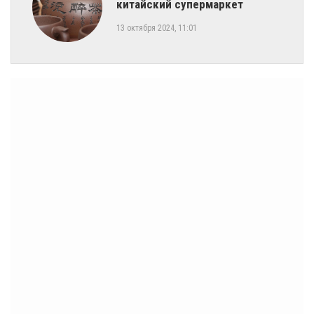
китайский супермаркет
13 октября 2024, 11:01