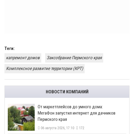
Теги:
капремонт домов
Заксобрание Пермского края
Комплексное развитие территории (КРТ)
НОВОСТИ КОМПАНИЙ
От маркетплейсов до умного дома:
МегаФон запустил интернет для дачников
Пермского края
06 августа 2026, 17:10
172