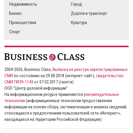
Недвижимость
Город
Бизнес
Дороги и транспорт
Происшествия
Культура
Спорт
2004-2026, Business Class,
Выписка из реестра зарегистрированных
СМИ
по состоянию на 29.08.2018 (интернет-сайт),
свидетельство
СМИ ПИ59-1143
от 07.02.2017 (газета)
ООО “Центр деловой информации”
На информационном ресурсе применяются
рекомендательные
технологии
(информационные технологии предоставления
информации на основе сбора, систематизации и анализа сведений,
относящихся к предпочтениям пользователей сети «Интернет»,
находящихся на территории Российской Федерации).