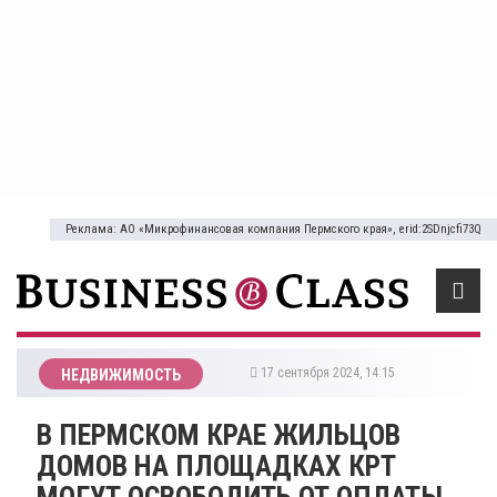
Реклама: АО «Микрофинансовая компания Пермского края», erid:2SDnjcfi73Q
17 сентября 2024, 14:15
НЕДВИЖИМОСТЬ
В ПЕРМСКОМ КРАЕ ЖИЛЬЦОВ
ДОМОВ НА ПЛОЩАДКАХ КРТ
МОГУТ ОСВОБОДИТЬ ОТ ОПЛАТЫ