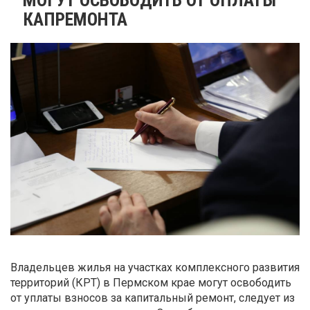
КАПРЕМОНТА
Владельцев жилья на участках комплексного развития
территорий (КРТ) в Пермском крае могут освободить
от уплаты взносов за капитальный ремонт, следует из