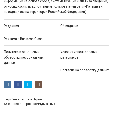
информации на основе сбора, систематизации и анализа сведений,
относящихся к предпочтениям пользователей сети «Интернет»,
находящихся на территории Российской Федерации).
Редакция
Об издании
Реклама в Business Class
Политика в отношении
Условия использования
обработки персональных
материалов
данных
Согласие на обработку данных
Разработка сайтов в Перми
«Агентство Интернет Коммуникаций»