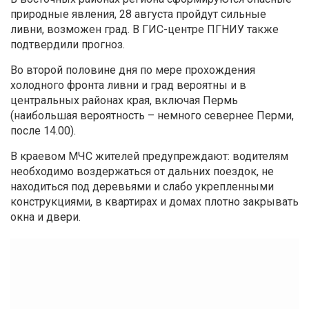
природные явления, 28 августа пройдут сильные
ливни, возможен град. В ГИС-центре ПГНИУ также
подтвердили прогноз.
Во второй половине дня по мере прохождения
холодного фронта ливни и град вероятны и в
центральных районах края, включая Пермь
(наибольшая вероятность – немного севернее Перми,
после 14.00).
В краевом МЧС жителей предупреждают: водителям
необходимо воздержаться от дальних поездок, не
находиться под деревьями и слабо укрепленными
конструкциями, в квартирах и домах плотно закрывать
окна и двери.