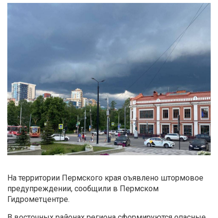
На территории Пермского края оъявлено штормовое
предупреждении, сообщили в Пермском
Гидрометцентре.
В восточных районах региона сформируются опасные