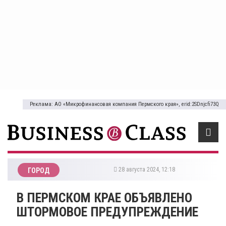
Реклама: АО «Микрофинансовая компания Пермского края», erid:2SDnjcfi73Q
28 августа 2024, 12:18
ГОРОД
В ПЕРМСКОМ КРАЕ ОБЪЯВЛЕНО
ШТОРМОВОЕ ПРЕДУПРЕЖДЕНИЕ