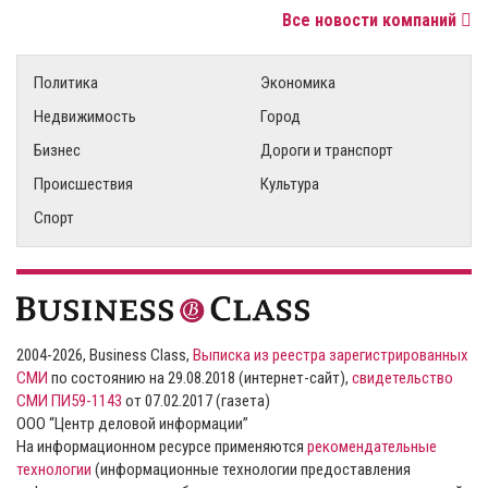
Все новости компаний
Политика
Экономика
Недвижимость
Город
Бизнес
Дороги и транспорт
Происшествия
Культура
Спорт
2004-2026, Business Class,
Выписка из реестра зарегистрированных
СМИ
по состоянию на 29.08.2018 (интернет-сайт),
свидетельство
СМИ ПИ59-1143
от 07.02.2017 (газета)
ООО “Центр деловой информации”
На информационном ресурсе применяются
рекомендательные
технологии
(информационные технологии предоставления