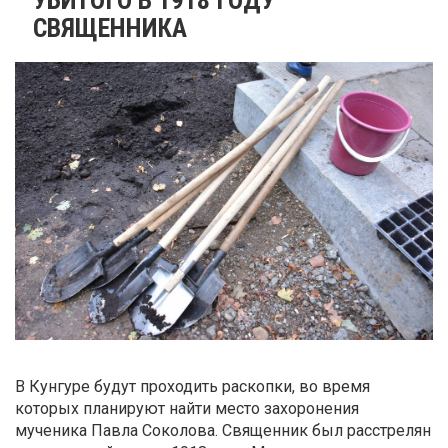
СВЯЩЕННИКА
В Кунгуре будут проходить раскопки, во время
которых планируют найти место захоронения
мученика Павла Соколова. Священник был расстрелян