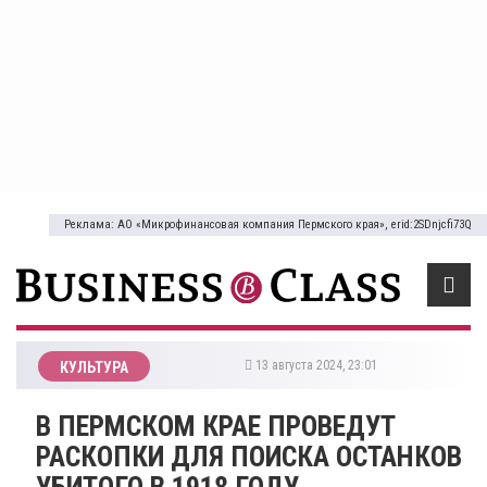
Реклама: АО «Микрофинансовая компания Пермского края», erid:2SDnjcfi73Q
13 августа 2024, 23:01
КУЛЬТУРА
В ПЕРМСКОМ КРАЕ ПРОВЕДУТ
РАСКОПКИ ДЛЯ ПОИСКА ОСТАНКОВ
УБИТОГО В 1918 ГОДУ