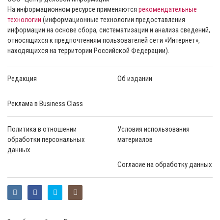
На информационном ресурсе применяются
рекомендательные
технологии
(информационные технологии предоставления
информации на основе сбора, систематизации и анализа сведений,
относящихся к предпочтениям пользователей сети «Интернет»,
находящихся на территории Российской Федерации).
Редакция
Об издании
Реклама в Business Class
Политика в отношении
Условия использования
обработки персональных
материалов
данных
Согласие на обработку данных