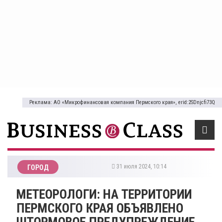
Реклама: АО «Микрофинансовая компания Пермского края», erid:2SDnjcfi73Q
31 июля 2024, 10:14
ГОРОД
МЕТЕОРОЛОГИ: НА ТЕРРИТОРИИ
ПЕРМСКОГО КРАЯ ОБЪЯВЛЕНО
ШТОРМОВОЕ ПРЕДУПРЕЖДЕНИЕ