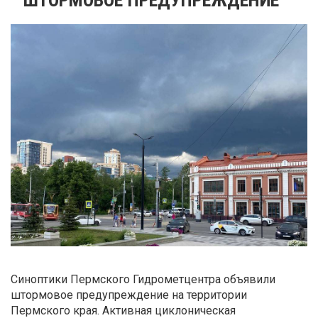
Синоптики Пермского Гидрометцентра объявили
штормовое предупреждение на территории
Пермского края. Активная циклоническая