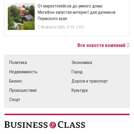
От маркетплейсов до умного дома:
МегаФон запустил интернет для дачников
Пермского края
06 августа 2026, 17:10
317
Все новости компаний
Политика
Экономика
Недвижимость
Город
Бизнес
Дороги и транспорт
Происшествия
Культура
Спорт