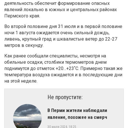
деятельность обеспечит формирование опасных
явлений локально в южных и центральных районах
Пермского края.
Во второй половине дня 31 июля и в первой половине
ночи 1 августа ожидается очень сильный дождь,
ливень, крупный град и шквалистые ветер до 22-27
метров в секунду.
Как ранее сообщали специалисты, несмотря на
обильные осадки, столбики термометров днем
поднимутся до отметок +20…+23˚C. Примерно такая же
температура воздуха ожидается и в последующие дни
на этой неделе.
Не пропустите:
В Перми жители наблюдали
явление, похожее на смерч
30 июля 2024, 18:25