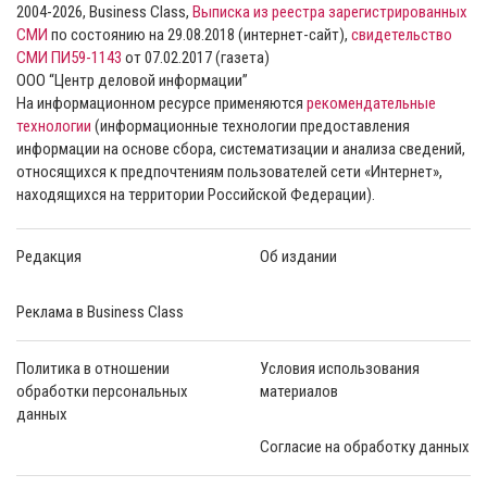
2004-2026, Business Class,
Выписка из реестра зарегистрированных
СМИ
по состоянию на 29.08.2018 (интернет-сайт),
свидетельство
СМИ ПИ59-1143
от 07.02.2017 (газета)
ООО “Центр деловой информации”
На информационном ресурсе применяются
рекомендательные
технологии
(информационные технологии предоставления
информации на основе сбора, систематизации и анализа сведений,
относящихся к предпочтениям пользователей сети «Интернет»,
находящихся на территории Российской Федерации).
Редакция
Об издании
Реклама в Business Class
Политика в отношении
Условия использования
обработки персональных
материалов
данных
Согласие на обработку данных