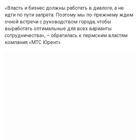
«Власть и бизнес должны работать в диалоге, а не
идти по пути запрета. Поэтому мы по-прежнему ждем
очной встречи с руководством города, чтобы
выработать оптимальные для всех варианты
сотрудничества», – обратилась к пермским властям
компания «МТС Юрент».