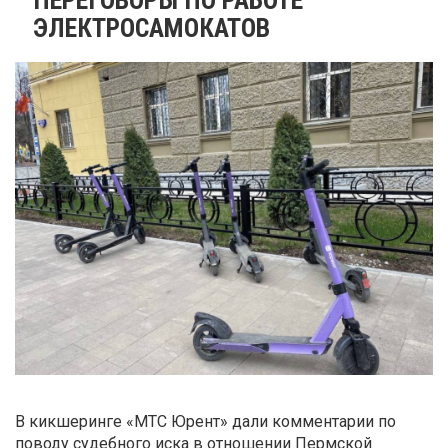
ЭЛЕКТРОСАМОКАТОВ
В кикшеринге «МТС Юрент» дали комментарии по
поводу судебного иска в отношении Пермской