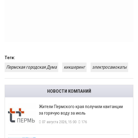
Теги:
Пермская городская Дума
кикшеринг
электросамокаты
НОВОСТИ КОМПАНИЙ
​Жители Пермского края получили квитанции
за горячую воду за июль
07 августа 2026, 15:00
176