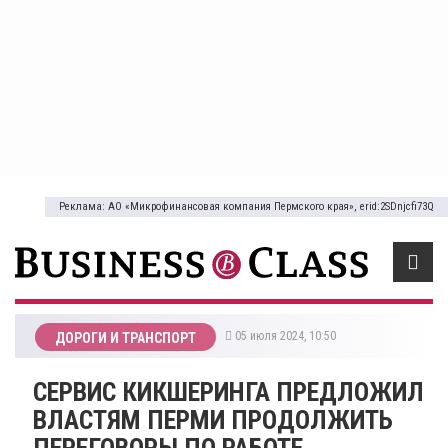
Реклама: АО «Микрофинансовая компания Пермского края», erid:2SDnjcfi73Q
05 июля 2024, 10:50
ДОРОГИ И ТРАНСПОРТ
СЕРВИС КИКШЕРИНГА ПРЕДЛОЖИЛ
ВЛАСТЯМ ПЕРМИ ПРОДОЛЖИТЬ
ПЕРЕГОВОРЫ ПО РАБОТЕ