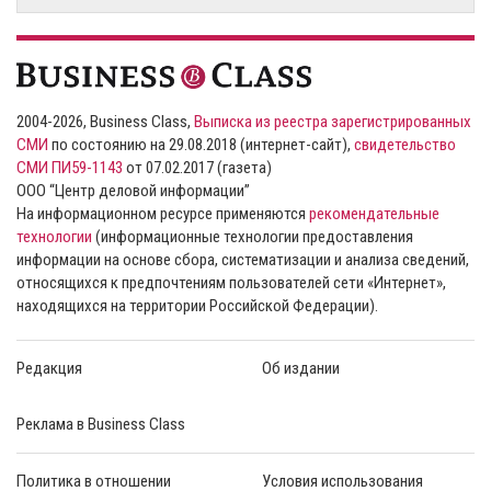
2004-2026, Business Class,
Выписка из реестра зарегистрированных
СМИ
по состоянию на 29.08.2018 (интернет-сайт),
свидетельство
СМИ ПИ59-1143
от 07.02.2017 (газета)
ООО “Центр деловой информации”
На информационном ресурсе применяются
рекомендательные
технологии
(информационные технологии предоставления
информации на основе сбора, систематизации и анализа сведений,
относящихся к предпочтениям пользователей сети «Интернет»,
находящихся на территории Российской Федерации).
Редакция
Об издании
Реклама в Business Class
Политика в отношении
Условия использования