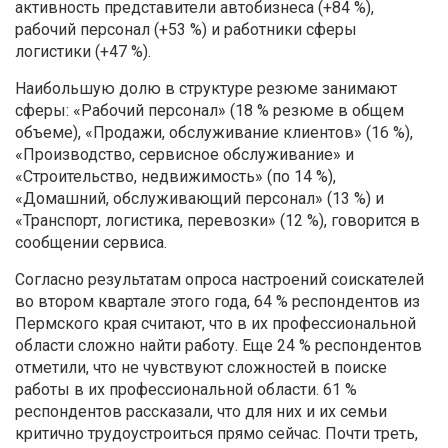
активность представители автобизнеса (+84 %),
рабочий персонал (+53 %) и работники сферы
логистики (+47 %).
Наибольшую долю в структуре резюме занимают
сферы: «Рабочий персонал» (18 % резюме в общем
объеме), «Продажи, обслуживание клиентов» (16 %),
«Производство, сервисное обслуживание» и
«Строительство, недвижимость» (по 14 %),
«Домашний, обслуживающий персонал» (13 %) и
«Транспорт, логистика, перевозки» (12 %), говорится в
сообщении сервиса.
Согласно результатам опроса настроений соискателей
во втором квартале этого года, 64 % респондентов из
Пермского края считают, что в их профессиональной
области сложно найти работу. Еще 24 % респондентов
отметили, что не чувствуют сложностей в поиске
работы в их профессиональной области. 61 %
респондентов рассказали, что для них и их семьи
критично трудоустроиться прямо сейчас. Почти треть,