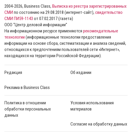
2004-2026, Business Class,
Выписка из реестра зарегистрированных
СМИ
по состоянию на 29.08.2018 (интернет-сайт),
свидетельство
СМИ ПИ59-1143
от 07.02.2017 (газета)
ООО “Центр деловой информации”
На информационном ресурсе применяются
рекомендательные
технологии
(информационные технологии предоставления
информации на основе сбора, систематизации и анализа сведений,
относящихся к предпочтениям пользователей сети «Интернет»,
находящихся на территории Российской Федерации).
Редакция
Об издании
Реклама в Business Class
Политика в отношении
Условия использования
обработки персональных
материалов
данных
Согласие на обработку данных