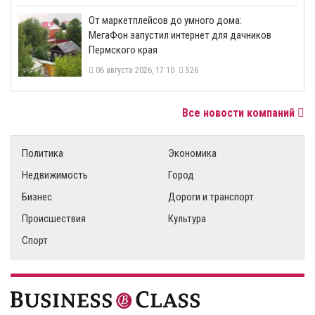
От маркетплейсов до умного дома:
МегаФон запустил интернет для дачников
Пермского края
06 августа 2026, 17:10
526
Все новости компаний
Политика
Экономика
Недвижимость
Город
Бизнес
Дороги и транспорт
Происшествия
Культура
Спорт