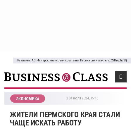
Реклама: АО «Микрофинансовая компания Пермского края», erid:2SDnjcfi73Q
04 июля 2024, 15:10
ЭКОНОМИКА
​ЖИТЕЛИ ПЕРМСКОГО КРАЯ СТАЛИ
ЧАЩЕ ИСКАТЬ РАБОТУ