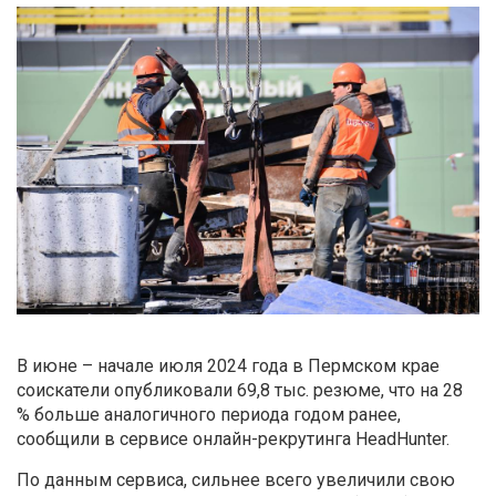
В июне – начале июля 2024 года в Пермском крае
соискатели опубликовали 69,8 тыс. резюме, что на 28
% больше аналогичного периода годом ранее,
сообщили в сервисе онлайн-рекрутинга HeadHunter.
По данным сервиса, сильнее всего увеличили свою