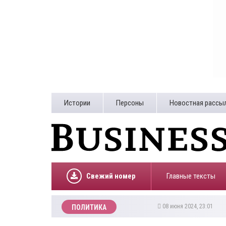
Истории
Персоны
Новостная рассы
Свежий номер
Главные тексты
08 июня 2024, 23:01
ПОЛИТИКА