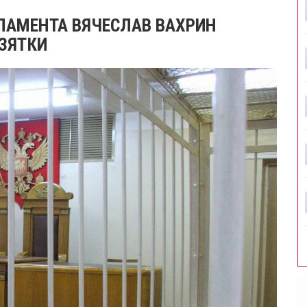
РЛАМЕНТА ВЯЧЕСЛАВ ВАХРИН
ВЗЯТКИ