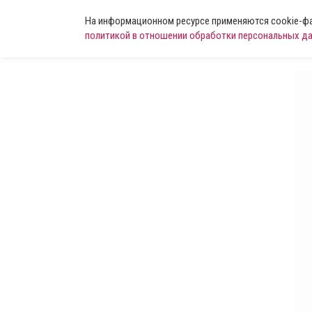
На информационном ресурсе применяются cookie-фай
политикой в отношении обработки персональных д