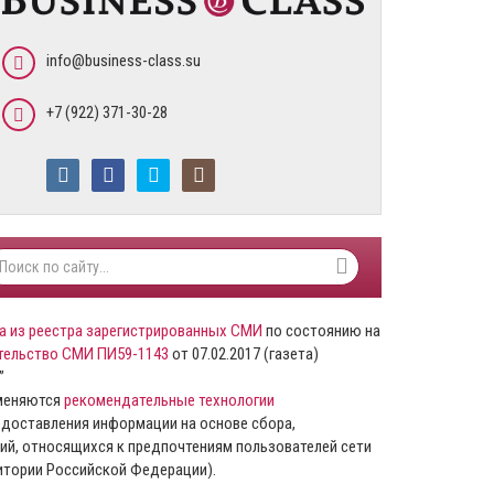
info@business-class.su
+7 (922) 371-30-28
а из реестра зарегистрированных СМИ
по состоянию на
тельство СМИ ПИ59-1143
от 07.02.2017 (газета)
”
именяются
рекомендательные технологии
доставления информации на основе сбора,
ий, относящихся к предпочтениям пользователей сети
ритории Российской Федерации).