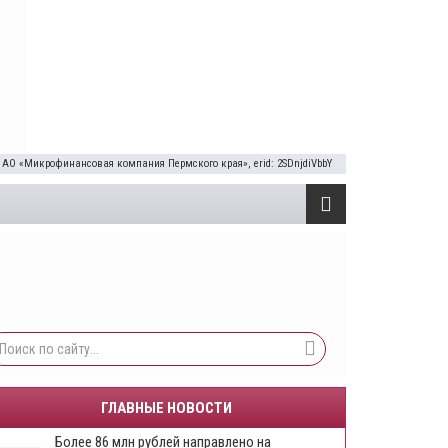
 АО «Микрофинансовая компания Пермского края», erid: 2SDnjdiVbbY
ГЛАВНЫЕ НОВОСТИ
Более 86 млн рублей направлено на