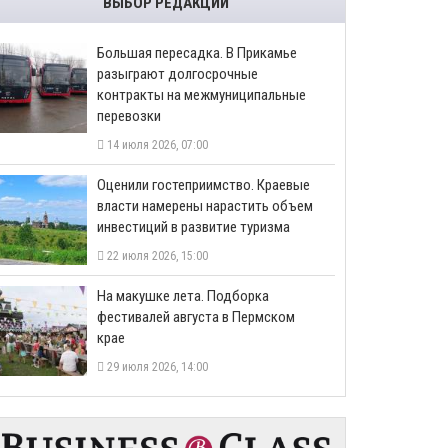
ВЫБОР РЕДАКЦИИ
Большая пересадка. В Прикамье
разыграют долгосрочные
контракты на межмуниципальные
перевозки
14 июля 2026, 07:00
Оценили гостеприимство. Краевые
власти намерены нарастить объем
инвестиций в развитие туризма
22 июля 2026, 15:00
На макушке лета. Подборка
фестивалей августа в Пермском
крае
29 июля 2026, 14:00