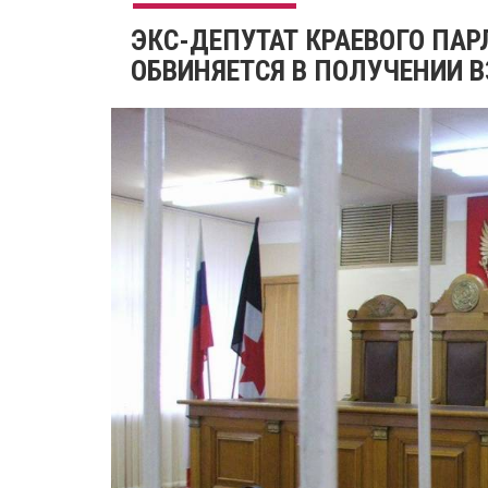
​ЭКС-ДЕПУТАТ КРАЕВОГО ПА
ОБВИНЯЕТСЯ В ПОЛУЧЕНИИ 