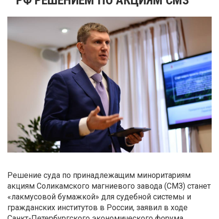
Решение суда по принадлежащим миноритариям
акциям Соликамского магниевого завода (СМЗ) станет
«лакмусовой бумажкой» для судебной системы и
гражданских институтов в России, заявил в ходе
Санкт-Петербургского экономического форума