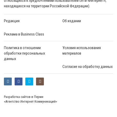
относящихся к предпочтениям пользователей сети «Интернет»,
находящихся на территории Российской Федерации).
Редакция
Об издании
Реклама в Business Class
Политика в отношении
Условия использования
обработки персональных
материалов
данных
Согласие на обработку данных
Разработка сайтов в Перми
«Агентство Интернет Коммуникаций»