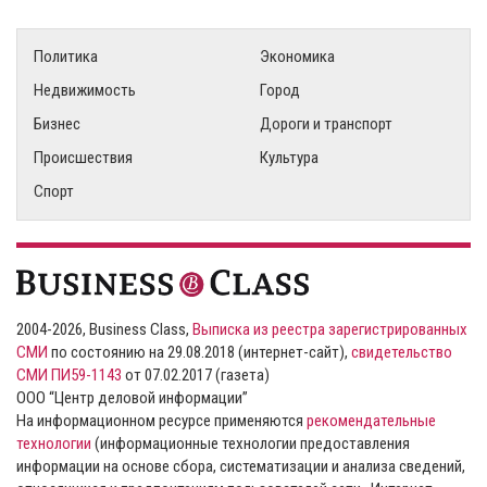
Политика
Экономика
Недвижимость
Город
Бизнес
Дороги и транспорт
Происшествия
Культура
Спорт
2004-2026, Business Class,
Выписка из реестра зарегистрированных
СМИ
по состоянию на 29.08.2018 (интернет-сайт),
свидетельство
СМИ ПИ59-1143
от 07.02.2017 (газета)
ООО “Центр деловой информации”
На информационном ресурсе применяются
рекомендательные
технологии
(информационные технологии предоставления
информации на основе сбора, систематизации и анализа сведений,