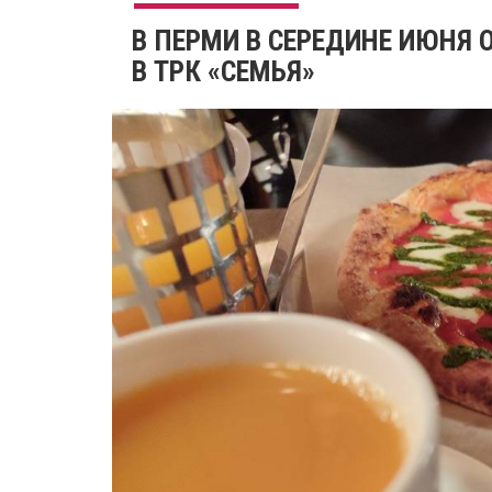
​В ПЕРМИ В СЕРЕДИНЕ ИЮНЯ
В ТРК «СЕМЬЯ»