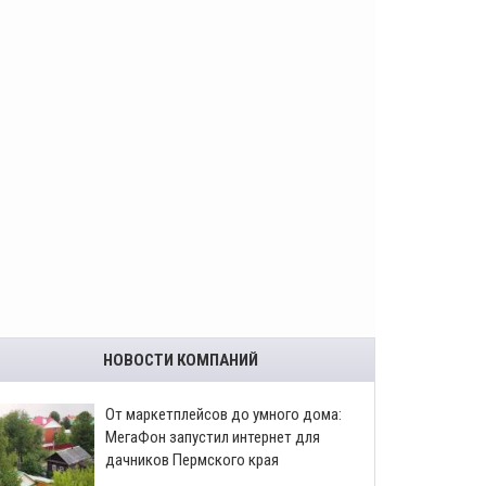
НОВОСТИ КОМПАНИЙ
От маркетплейсов до умного дома:
МегаФон запустил интернет для
дачников Пермского края