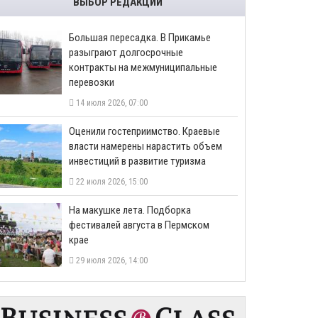
ВЫБОР РЕДАКЦИИ
Большая пересадка. В Прикамье
разыграют долгосрочные
контракты на межмуниципальные
перевозки
14 июля 2026, 07:00
Оценили гостеприимство. Краевые
власти намерены нарастить объем
инвестиций в развитие туризма
22 июля 2026, 15:00
На макушке лета. Подборка
фестивалей августа в Пермском
крае
29 июля 2026, 14:00