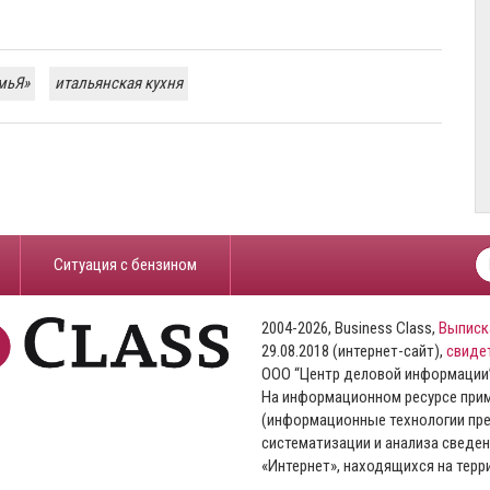
мьЯ»
итальянская кухня
​Ситуация с бензином
2004-2026, Business Class,
Выписк
29.08.2018 (интернет-сайт),
свиде
ООО “Центр деловой информации
На информационном ресурсе пр
(информационные технологии пре
систематизации и анализа сведен
«Интернет», находящихся на тер