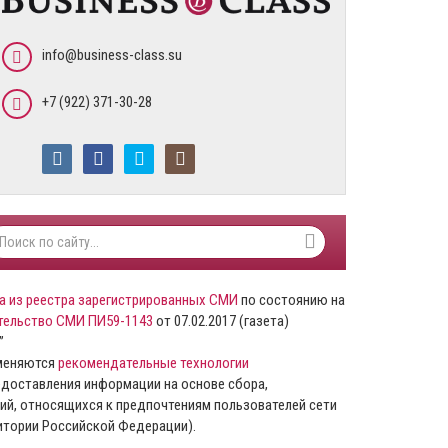
info@business-class.su
+7 (922) 371-30-28
а из реестра зарегистрированных СМИ
по состоянию на
тельство СМИ ПИ59-1143
от 07.02.2017 (газета)
”
именяются
рекомендательные технологии
доставления информации на основе сбора,
ий, относящихся к предпочтениям пользователей сети
ритории Российской Федерации).