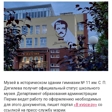
Музей в историческом здании гимназии № 11 им. С. П.
Дягилева получит официальный статус школьного
музея. Департамент образования администрации
Перми ведет работу по оформлению необходимых
для этого документов, пишет портал
«В курсе.ру»
со
ссылкой на пресс-службу мэрии.