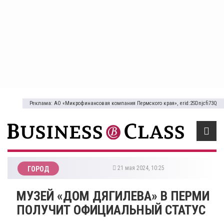
Реклама: АО «Микрофинансовая компания Пермского края», erid:2SDnjcfi73Q
21 мая 2024, 10:25
ГОРОД
МУЗЕЙ «ДОМ ДЯГИЛЕВА» В ПЕРМИ
ПОЛУЧИТ ОФИЦИАЛЬНЫЙ СТАТУС