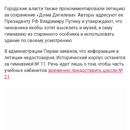
Городские власти также прокомментировали петицию
за сохранение «Дома Дягилева». Авторы адресуют ее
Президенту РФ Владимиру Путину и утверждают, что
чиновники якобы хотят выселить и музей, и саму
гимназию из старинного особняка и использовать
здание по своему усмотрению.
В администрации Перми заявили, что информация в
петиции недостоверна. Исторический корпус останется
за гимназией № 11. Речь идет лишь о том, чтобы часть
учебных кабинетов
временно предоставить школе №
21
.