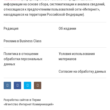
информации на основе сбора, систематизации и анализа сведений,
относящихся к предпочтениям пользователей сети «Интернет»,
находящихся на территории Российской Федерации).
Редакция
Об издании
Реклама в Business Class
Политика в отношении
Условия использования
обработки персональных
материалов
данных
Согласие на обработку данных
Разработка сайтов в Перми
«Агентство Интернет Коммуникаций»