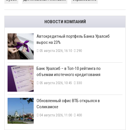
НОВОСТИ КОМПАНИЙ
​Автокредитный портфель Банка Уралсиб
вырос на 23%
05 августа 2026, 16:10
290
​Банк Уралсиб – в Топ-10 рейтинга по
объемам ипотечного кредитования
05 августа 2026, 10:45
330
​Обновленный офис ВТБ открылся в
Соликамске
04 августа 2026, 11:00
400