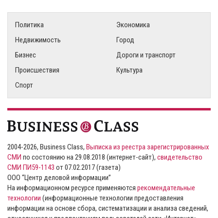
Политика
Экономика
Недвижимость
Город
Бизнес
Дороги и транспорт
Происшествия
Культура
Спорт
2004-2026, Business Class,
Выписка из реестра зарегистрированных
СМИ
по состоянию на 29.08.2018 (интернет-сайт),
свидетельство
СМИ ПИ59-1143
от 07.02.2017 (газета)
ООО “Центр деловой информации”
На информационном ресурсе применяются
рекомендательные
технологии
(информационные технологии предоставления
информации на основе сбора, систематизации и анализа сведений,