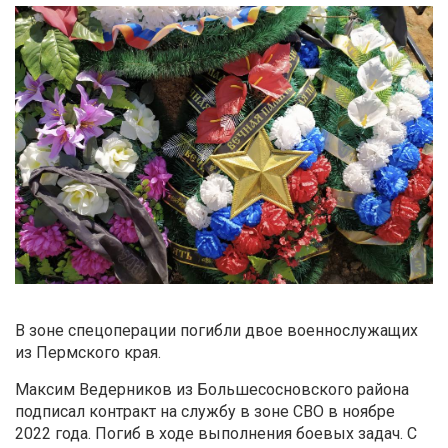
В зоне спецоперации погибли двое военнослужащих
из Пермского края.
Максим Ведерников из Большесосновского района
подписал контракт на службу в зоне СВО в ноябре
2022 года. Погиб в ходе выполнения боевых задач. С