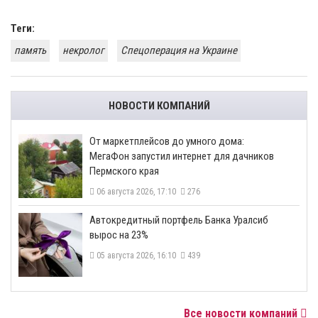
Теги:
память
некролог
Спецоперация на Украине
НОВОСТИ КОМПАНИЙ
От маркетплейсов до умного дома:
МегаФон запустил интернет для дачников
Пермского края
06 августа 2026, 17:10
276
​Автокредитный портфель Банка Уралсиб
вырос на 23%
05 августа 2026, 16:10
439
Все новости компаний