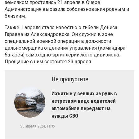
земляком простились 21 апреля в Очере.
Администрация выразила соболезнования родным и
близким.
Также 1 апреля стало известно о гибели Дениса
Гараева из Александровска. Он служил в зоне
специальной военной операции в должности
дальномерщика отделения управления (командира
батареи) самоходно-артиллерийского дивизиона.
Прощание с ним состоится 23 апреля.
Не пропустите:
Изъятые у севших за руль в
нетрезвом виде водителей
автомобили передают на
нужды СВО
20 апреля 2024, 11:35