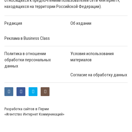
относящихся к предпочтениям пользователей сети «Интернет»,
находящихся на территории Российской Федерации).
Редакция
Об издании
Реклама в Business Class
Политика в отношении
Условия использования
обработки персональных
материалов
данных
Согласие на обработку данных
Разработка сайтов в Перми
«Агентство Интернет Коммуникаций»