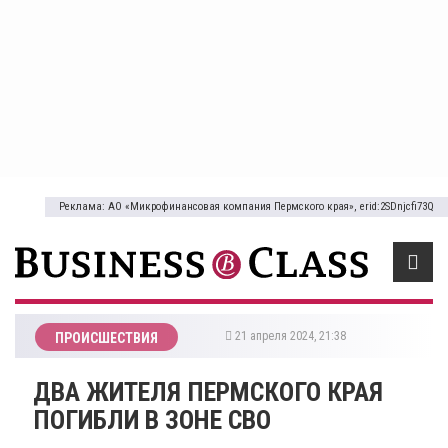
Реклама: АО «Микрофинансовая компания Пермского края», erid:2SDnjcfi73Q
21 апреля 2024, 21:38
ПРОИСШЕСТВИЯ
ДВА ЖИТЕЛЯ ПЕРМСКОГО КРАЯ
ПОГИБЛИ В ЗОНЕ СВО