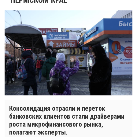
Консолидация отрасли и переток
банковских клиентов стали драйверами
роста микрофинансового рынка,
полагают эксперты.