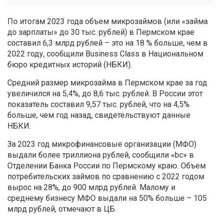
По итогам 2023 года объем микрозаймов (или «займа
до зарплаты» до 30 тыс. рублей) в Пермском крае
составил 6,3 млрд рублей – это на 18 % больше, чем в
2022 году, сообщили Business Class в Национальном
бюро кредитных историй (НБКИ).
Средний размер микрозайма в Пермском крае за год
увеличился на 5,4%, до 8,6 тыс. рублей. В России этот
показатель составил 9,57 тыс. рублей, что на 4,5%
больше, чем год назад, свидетельствуют данные
НБКИ.
За 2023 год микрофинансовые организации (МФО)
выдали более триллиона рублей, сообщили «bc» в
Отделении Банка России по Пермскому краю. Объем
потребительских займов по сравнению с 2022 годом
вырос на 28%, до 900 млрд рублей. Малому и
среднему бизнесу МФО выдали на 50% больше – 105
млрд рублей, отмечают в ЦБ.