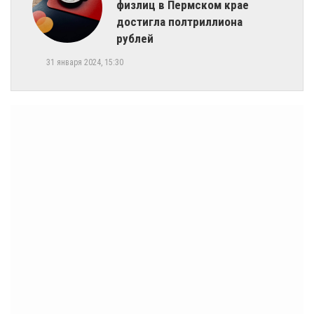
физлиц в Пермском крае
достигла полтриллиона
рублей
31 января 2024, 15:30