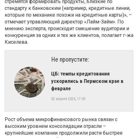
стремятся формировать продукты, близкие по
стандарту к банковским (например, кредитные линии,
которые по механике похожи на кредитные карты)», –
отмечает управляющий директор «Лайм-Займ». По
мнению эксперта, происходит смешение аудитории и
конкуренция за одних и тех же клиентов, полагает г-жа
Киселева.
Не пропустите:
​ЦБ: темпы кредитования
ускорились в Пермском крае в
феврале
02 апреля 2024, 17:00
Рост объема микрофинансового рынка связан с
высоким уровнем консолидации отрасли –
крупнейшие компании продолжили расти быстрее