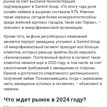
рынка за счет высокой технологизации,
подтверждают в Summit Group. «По итогу года доля
онлайн-займов в выдачах составила 97%. Именно
такие сервисы сегодня более конкурентоспособны
среди жителей крупных городов, таких как Пермь», –
поясняют в микрофинансовой организации.
Кроме того, на фоне регуляторных изменений
меняется портрет заемщика, уточняют в Summit Group.
«В микрофинансовый сегмент приходит все больше
клиентов, которых раньше приятно было называть
«банковскими». Постепенный приток в сегмент таких
клиентов начался еще в 2020 году, в том числе за счет
ужесточения требований к заемщикам со стороны
банков и доступности оперативного дистанционного
получения займа. Познакомившись тогда с сервисами,
часть заемщиков осталась в сегменте», – объясняют в
сервисе.
Что ждет рынок в 2024 году?