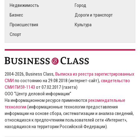
Недвижимость
Город
Бизнес
Дороги и транспорт
Происшествия
Культура
Спорт
2004-2026, Business Class,
Выписка из реестра зарегистрированных
СМИ
по состоянию на 29.08.2018 (интернет-сайт),
свидетельство
СМИ ПИ59-1143
от 07.02.2017 (газета)
ООО “Центр деловой информации”
На информационном ресурсе применяются
рекомендательные
технологии
(информационные технологии предоставления
информации на основе сбора, систематизации и анализа сведений,
относящихся к предпочтениям пользователей сети «Интернет»,
находящихся на территории Российской Федерации).