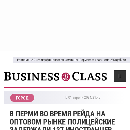
Реклама: АО «Микрофинансовая компания Пермского края», erid:2SDnjcfi73Q
01 апреля 2024, 21:45
ГОРОД
​В ПЕРМИ ВО ВРЕМЯ РЕЙДА НА
ОПТОВОМ РЫНКЕ ПОЛИЦЕЙСКИЕ
ЗАДЕРЖАЛИ 137 ИНОСТРАНЦЕВ