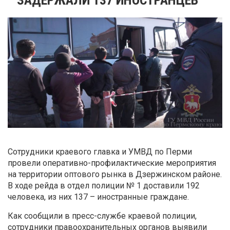
Сотрудники краевого главка и УМВД по Перми
провели оперативно-профилактические мероприятия
на территории оптового рынка в Дзержинском районе.
В ходе рейда в отдел полиции № 1 доставили 192
человека, из них 137 – иностранные граждане.
Как сообщили в пресс-службе краевой полиции,
сотрудники правоохранительных органов выявили