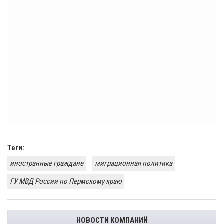
Теги:
иностранные граждане
миграционная политика
ГУ МВД России по Пермскому краю
НОВОСТИ КОМПАНИЙ