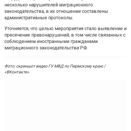
несколько нарушителей миграционного
законодательства, в их отношении составлены
административные протоколы.
Уточняется, что целью мероприятия стало выявление и
пресечение правонарушений, в том числе связанных с
соблюдением иностранными гражданами
миграционного законодательства РФ.
Фото: скриншот видео ГУ МВД по Пермскому краю /
«ВКонтакте».