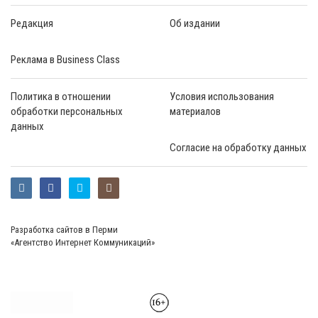
Редакция
Об издании
Реклама в Business Class
Политика в отношении
Условия использования
обработки персональных
материалов
данных
Согласие на обработку данных
Разработка сайтов в Перми
«Агентство Интернет Коммуникаций»