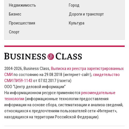
Недвижимость
Город
Бизнес
Дороги и транспорт
Происшествия
Культура
Спорт
2004-2026, Business Class,
Выписка из реестра зарегистрированных
СМИ
по состоянию на 29.08.2018 (интернет-сайт),
свидетельство
СМИ ПИ59-1143
от 07.02.2017 (газета)
ООО “Центр деловой информации”
На информационном ресурсе применяются
рекомендательные
технологии
(информационные технологии предоставления
информации на основе сбора, систематизации и анализа сведений,
относящихся к предпочтениям пользователей сети «Интернет»,
находящихся на территории Российской Федерации).