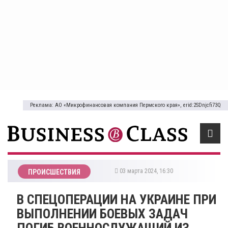
Реклама: АО «Микрофинансовая компания Пермского края», erid:2SDnjcfi73Q
03 марта 2024, 16:30
ПРОИСШЕСТВИЯ
В СПЕЦОПЕРАЦИИ НА УКРАИНЕ ПРИ
ВЫПОЛНЕНИИ БОЕВЫХ ЗАДАЧ
ПОГИБ ВОЕННОСЛУЖАЩИЙ ИЗ