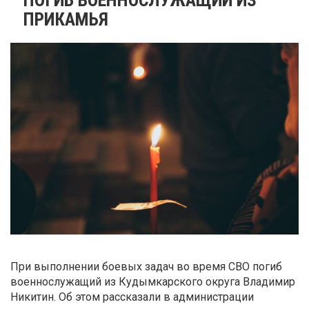
ПРИКАМЬЯ
При выполнении боевых задач во время СВО погиб
военнослужащий из Кудымкарского округа Владимир
Никитин. Об этом рассказали в администрации