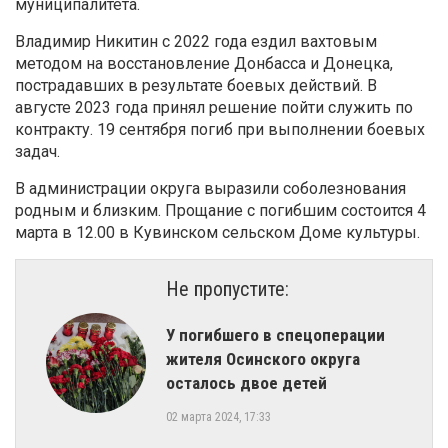
муниципалитета.
Владимир Никитин с 2022 года ездил вахтовым
методом на восстановление Донбасса и Донецка,
пострадавших в результате боевых действий. В
августе 2023 года принял решение пойти служить по
контракту. 19 сентября погиб при выполнении боевых
задач.
В администрации округа выразили соболезнования
родным и близким. Прощание с погибшим состоится 4
марта в 12.00 в Кувинском сельском Доме культуры.
Не пропустите:
​У погибшего в спецоперации
жителя Осинского округа
осталось двое детей
02 марта 2024, 17:33