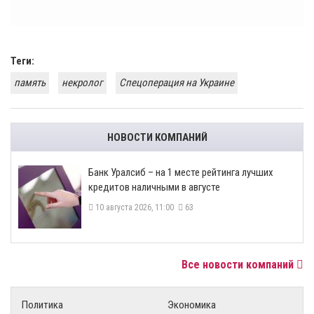
Теги:
память
некролог
Спецоперация на Украине
НОВОСТИ КОМПАНИЙ
Банк Уралсиб – на 1 месте рейтинга лучших
кредитов наличными в августе
10 августа 2026, 11:00
63
Все новости компаний
Политика
Экономика