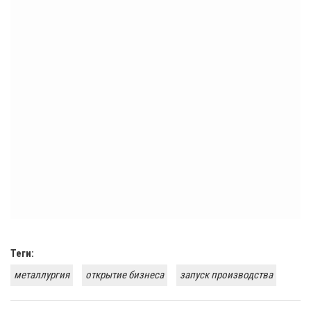
Теги:
металлургия
открытие бизнеса
запуск производства