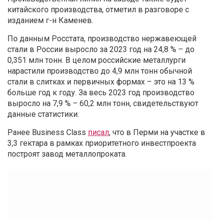
китайского производства, отметил в разговоре с
изданием г-н Каменев.
По данным Росстата, производство нержавеющей
стали в России выросло за 2023 год на 24,8 % – до
0,351 млн тонн. В целом российские металлурги
нарастили производство до 4,9 млн тонн обычной
стали в слитках и первичных формах – это на 13 %
больше год к году. За весь 2023 год производство
выросло на 7,9 % – 60,2 млн тонн, свидетельствуют
данные статистики.
Ранее Business Class
писал
, что в Перми на участке в
3,3 гектара в рамках приоритетного инвестпроекта
построят завод металлопроката.