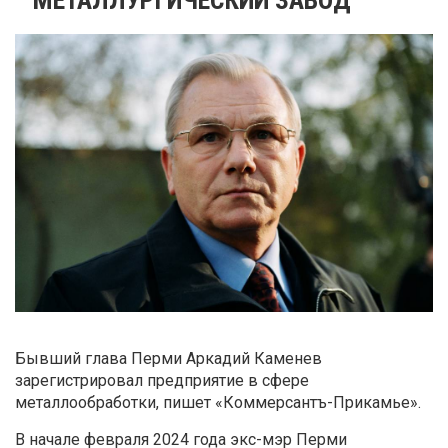
Бывший глава Перми Аркадий Каменев
зарегистрировал предприятие в сфере
металлообработки, пишет «Коммерсантъ-Прикамье».
В начале февраля 2024 года экс-мэр Перми