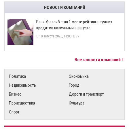
НОВОСТИ КОМПАНИЙ
Банк Уралсиб – на 1 месте рейтинга лучших
кредитов наличными в августе
10 августа 2026, 11:00
77
Все новости компаний
Политика
Экономика
Недвижимость
Город
Бизнес
Дороги и транспорт
Происшествия
Культура
Спорт