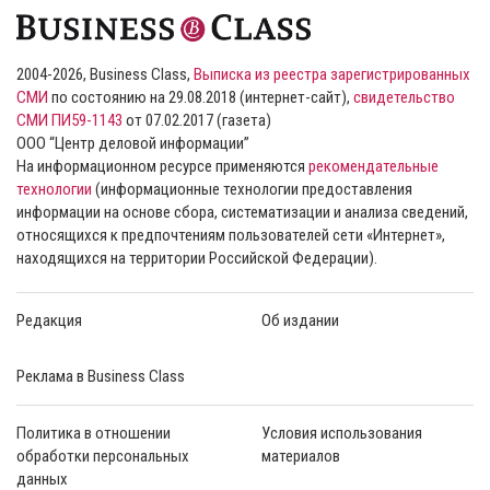
2004-2026, Business Class,
Выписка из реестра зарегистрированных
СМИ
по состоянию на 29.08.2018 (интернет-сайт),
свидетельство
СМИ ПИ59-1143
от 07.02.2017 (газета)
ООО “Центр деловой информации”
На информационном ресурсе применяются
рекомендательные
технологии
(информационные технологии предоставления
информации на основе сбора, систематизации и анализа сведений,
относящихся к предпочтениям пользователей сети «Интернет»,
находящихся на территории Российской Федерации).
Редакция
Об издании
Реклама в Business Class
Политика в отношении
Условия использования
обработки персональных
материалов
данных