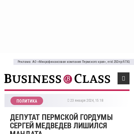
Реклама: АО «Микрофинансовая компания Пермского края», erid:2SDnjcfi73Q
23 января 2024, 15:18
ПОЛИТИКА
​ДЕПУТАТ ПЕРМСКОЙ ГОРДУМЫ
СЕРГЕЙ МЕДВЕДЕВ ЛИШИЛСЯ
МАНДАТА