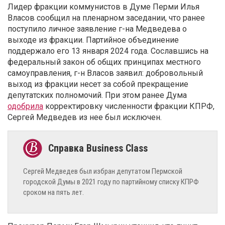
Лидер фракции коммунистов в Думе Перми Илья
Власов сообщил на пленарном заседании, что ранее
поступило личное заявление г-на Медведева о
выходе из фракции. Партийное объединение
поддержало его 13 января 2024 года. Сославшись на
федеральный закон об общих принципах местного
самоуправления, г-н Власов заявил: добровольный
выход из фракции несет за собой прекращение
депутатских полномочий. При этом ранее Дума
одобрила
корректировку численности фракции КПРФ,
Сергей Медведев из нее был исключен.
Сергей Медведев был избран депутатом Пермской
городской Думы в 2021 году по партийному списку КПРФ
сроком на пять лет.