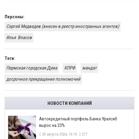
Персоны:
Сергей Медведев (внесен в реестр иностранных агентов)
Илья ​ Власов
Теги:
Пермская городская Дума
КПРФ
мандат
досрочное прекращение полномочий
НОВОСТИ КОМПАНИЙ
​Автокредитный портфель Банка Уралсиб
вырос на 23%
05 августа 2026, 16:10
277