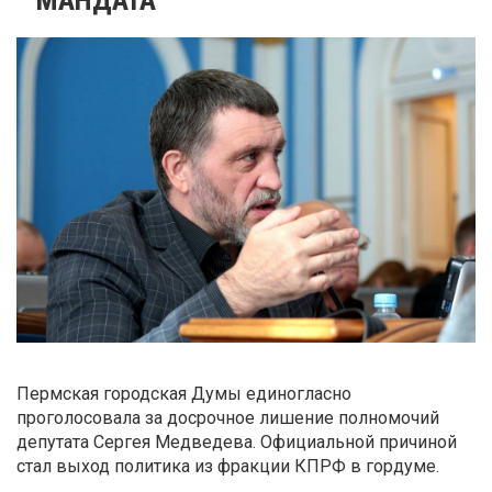
Пермская городская Думы единогласно
проголосовала за досрочное лишение полномочий
депутата Сергея Медведева. Официальной причиной
стал выход политика из фракции КПРФ в гордуме.