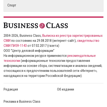
Спорт
2004-2026, Business Class,
Выписка из реестра зарегистрированных
СМИ
по состоянию на 29.08.2018 (интернет-сайт),
свидетельство
СМИ ПИ59-1143
от 07.02.2017 (газета)
ООО “Центр деловой информации”
На информационном ресурсе применяются
рекомендательные
технологии
(информационные технологии предоставления
информации на основе сбора, систематизации и анализа сведений,
относящихся к предпочтениям пользователей сети «Интернет»,
находящихся на территории Российской Федерации).
Редакция
Об издании
Реклама в Business Class