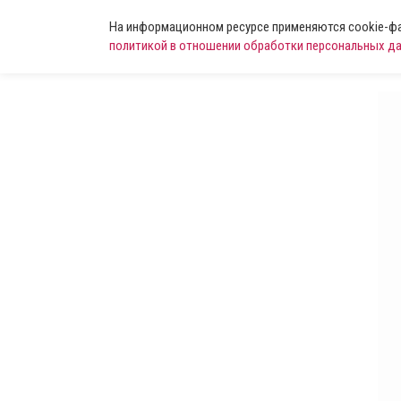
На информационном ресурсе применяются cookie-фай
политикой в отношении обработки персональных д