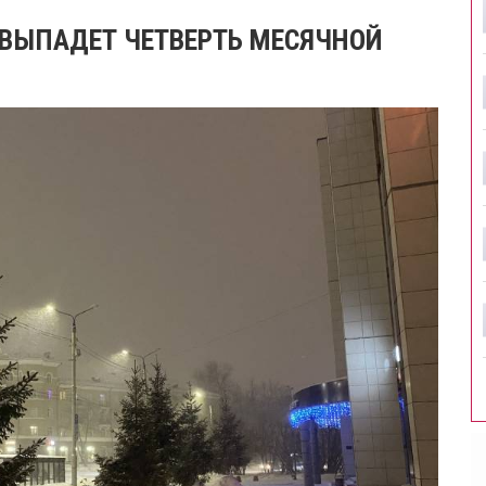
И ВЫПАДЕТ ЧЕТВЕРТЬ МЕСЯЧНОЙ