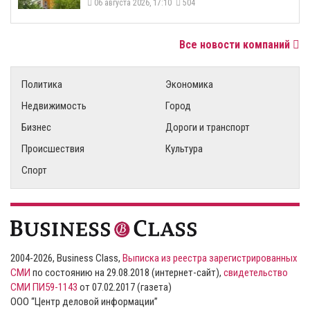
06 августа 2026, 17:10
504
Все новости компаний
Политика
Экономика
Недвижимость
Город
Бизнес
Дороги и транспорт
Происшествия
Культура
Спорт
2004-2026, Business Class,
Выписка из реестра зарегистрированных
СМИ
по состоянию на 29.08.2018 (интернет-сайт),
свидетельство
СМИ ПИ59-1143
от 07.02.2017 (газета)
ООО “Центр деловой информации”