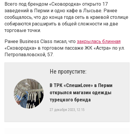
Всего под брендом «Сковородка» открыто 17
заведений в Перми и одно кафе в Лысьве. Ранее
сообщалось, что до конца года сеть в краевой столице
собираются расширить в общей сложности на две
торговые точки.
Ранее Business Class писал, что
закрылась блинная
«Сковородка» в торговом пассаже ЖК «Астра» по ул.
Петропавловской, 57.
Не пропустите:
В ТРК «СпешиLove» в Перми
открылся магазин одежды
турецкого бренда
27 декабря 2023, 12:15