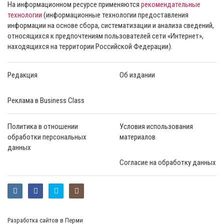
На информационном ресурсе применяются
рекомендательные
технологии
(информационные технологии предоставления
информации на основе сбора, систематизации и анализа сведений,
относящихся к предпочтениям пользователей сети «Интернет»,
находящихся на территории Российской Федерации).
Редакция
Об издании
Реклама в Business Class
Политика в отношении
Условия использования
обработки персональных
материалов
данных
Согласие на обработку данных
Разработка сайтов в Перми