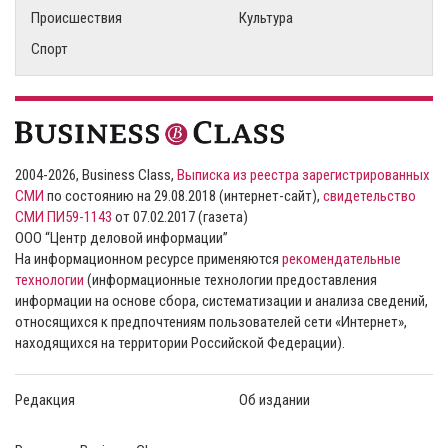
Происшествия
Культура
Спорт
2004-2026, Business Class,
Выписка из реестра зарегистрированных
СМИ
по состоянию на 29.08.2018 (интернет-сайт),
свидетельство
СМИ ПИ59-1143
от 07.02.2017 (газета)
ООО “Центр деловой информации”
На информационном ресурсе применяются
рекомендательные
технологии
(информационные технологии предоставления
информации на основе сбора, систематизации и анализа сведений,
относящихся к предпочтениям пользователей сети «Интернет»,
находящихся на территории Российской Федерации).
Редакция
Об издании