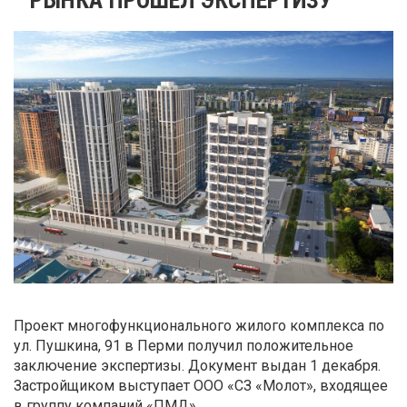
Проект многофункционального жилого комплекса по
ул. Пушкина, 91 в Перми получил положительное
заключение экспертизы. Документ выдан 1 декабря.
Застройщиком выступает ООО «СЗ «Молот», входящее
в группу компаний «ПМД».