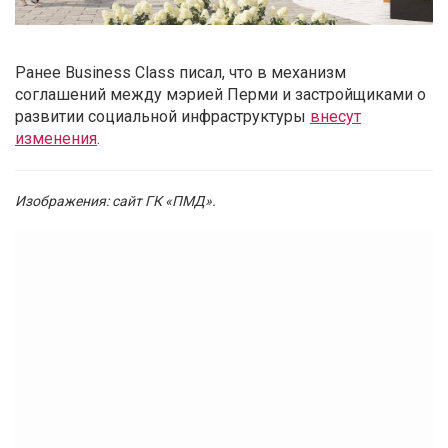
Ранее Business Class писал, что в механизм
соглашений между мэрией Перми и застройщиками о
развитии социальной инфраструктуры
внесут
изменения
.
Изображения: сайт ГК «ПМД».