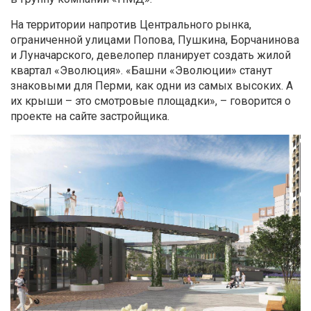
На территории напротив Центрального рынка,
ограниченной улицами Попова, Пушкина, Борчанинова
и Луначарского, девелопер планирует создать жилой
квартал «Эволюция». «Башни «Эволюции» станут
знаковыми для Перми, как одни из самых высоких. А
их крыши – это смотровые площадки», – говорится о
проекте на сайте застройщика.