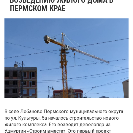
ПЕРМСКОМ КРАЕ
В селе Лобаново Пермского муниципального округа
по ул. Культуры, 5а началось строительство нового
жилого комплекса. Его возводит девелопер из
Удмуртии «Строим вместе». Это первый проект