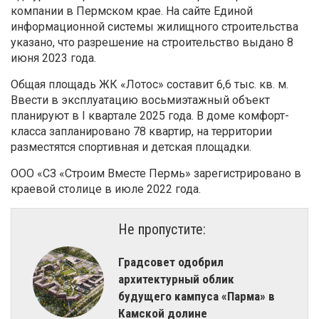
компании в Пермском крае. На сайте Единой
информационной системы жилищного строительства
указано, что разрешение на строительство выдано 8
июня 2023 года.
Общая площадь ЖК «Лотос» составит 6,6 тыс. кв. м.
Ввести в эксплуатацию восьмиэтажный объект
планируют в I квартале 2025 года. В доме комфорт-
класса запланировано 78 квартир, на территории
разместятся спортивная и детская площадки.
ООО «СЗ «Строим Вместе Пермь» зарегистрировано в
краевой столице в июле 2022 года.
Не пропустите:
Градсовет одобрил
архитектурный облик
будущего кампуса «Парма» в
Камской долине