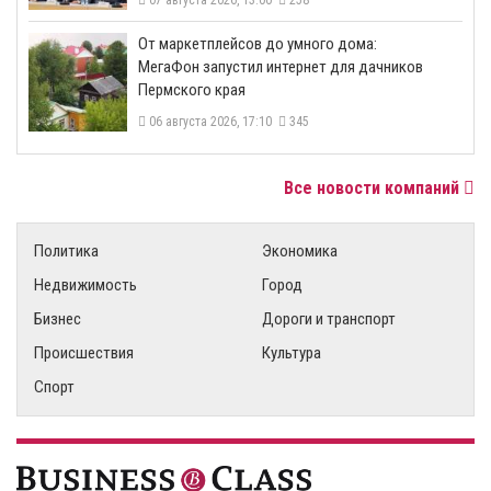
От маркетплейсов до умного дома:
МегаФон запустил интернет для дачников
Пермского края
06 августа 2026, 17:10
345
Все новости компаний
Политика
Экономика
Недвижимость
Город
Бизнес
Дороги и транспорт
Происшествия
Культура
Спорт