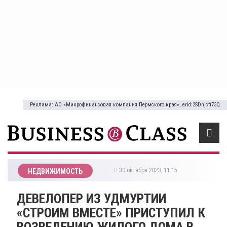
Реклама: АО «Микрофинансовая компания Пермского края», erid:2SDnjcfi73Q
30 октября 2023, 11:15
НЕДВИЖИМОСТЬ
​ДЕВЕЛОПЕР ИЗ УДМУРТИИ
«СТРОИМ ВМЕСТЕ» ПРИСТУПИЛ К
ВОЗВЕДЕНИЮ ЖИЛОГО ДОМА В