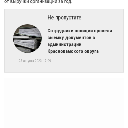
от выручки организации за год.
Не пропустите:
​Сотрудники полиции провели
выемку документов в
администрации
Краснокамского округа
23 августа 2023, 17:09