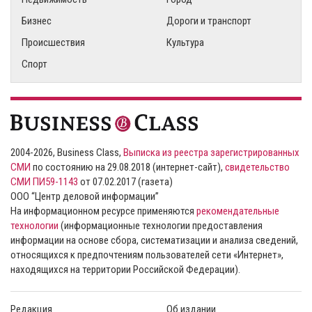
Бизнес
Дороги и транспорт
Происшествия
Культура
Спорт
2004-2026, Business Class,
Выписка из реестра зарегистрированных
СМИ
по состоянию на 29.08.2018 (интернет-сайт),
свидетельство
СМИ ПИ59-1143
от 07.02.2017 (газета)
ООО “Центр деловой информации”
На информационном ресурсе применяются
рекомендательные
технологии
(информационные технологии предоставления
информации на основе сбора, систематизации и анализа сведений,
относящихся к предпочтениям пользователей сети «Интернет»,
находящихся на территории Российской Федерации).
Редакция
Об издании