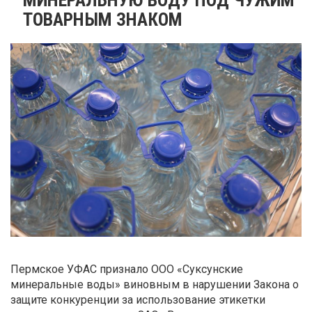
ТОВАРНЫМ ЗНАКОМ
Пермское УФАС признало ООО «Суксунские
минеральные воды» виновным в нарушении Закона о
защите конкуренции за использование этикетки