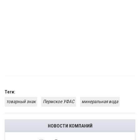
Теги:
товарный знак
Пермское УФАС
минеральная вода
НОВОСТИ КОМПАНИЙ