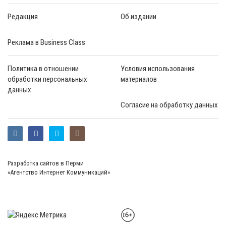
Редакция
Об издании
Реклама в Business Class
Политика в отношении
Условия использования
обработки персональных
материалов
данных
Согласие на обработку данных
Разработка сайтов в Перми
«Агентство Интернет Коммуникаций»