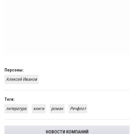
Персоны:
Алексей Иванов
Теги:
литература
книги
роман
Речфлот
НОВОСТИ КОМПАНИЙ