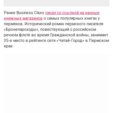
Ранее Business Class
писал со ссылкой на данные
книжных магазинов
о самых популярных книгах у
пермяков. Исторический роман пермского писателя
«Бронепароходы», повествующий о российском
речном флоте во время Гражданской войны, занимает
35-е место в рейтинге сети «Читай-Город» в Пермском
крае.