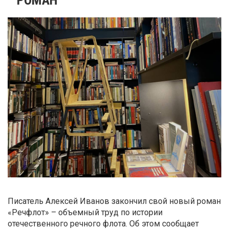
Писатель Алексей Иванов закончил свой новый роман
«Речфлот» – объемный труд по истории
отечественного речного флота. Об этом сообщает