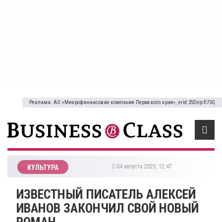
Реклама: АО «Микрофинансовая компания Пермского края», erid:2SDnjcfi73Q
04 августа 2023, 12:47
КУЛЬТУРА
​ИЗВЕСТНЫЙ ПИСАТЕЛЬ АЛЕКСЕЙ
ИВАНОВ ЗАКОНЧИЛ СВОЙ НОВЫЙ
РОМАН