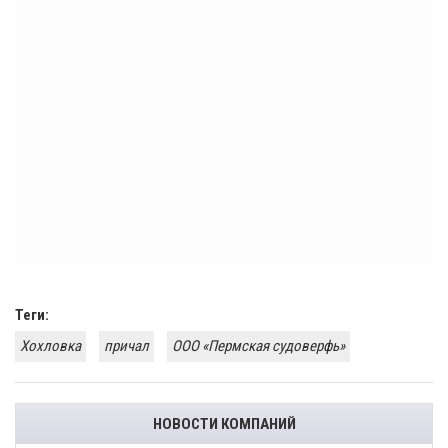
Теги:
Хохловка
причал
ООО «Пермская судоверфь»
НОВОСТИ КОМПАНИЙ