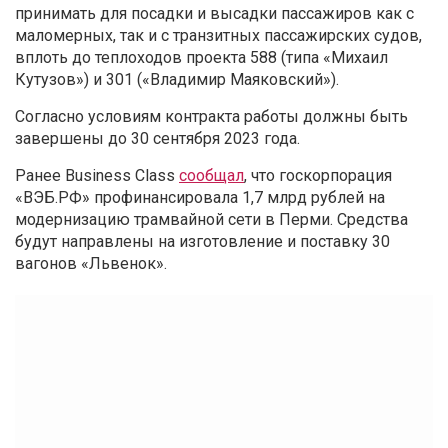
принимать для посадки и высадки пассажиров как с
маломерных, так и с транзитных пассажирских судов,
вплоть до теплоходов проекта 588 (типа «Михаил
Кутузов») и 301 («Владимир Маяковский»).
Согласно условиям контракта работы должны быть
завершены до 30 сентября 2023 года.
Ранее Business Class
сообщал
, что госкорпорация
«ВЭБ.РФ» профинансировала 1,7 млрд рублей на
модернизацию трамвайной сети в Перми. Средства
будут направлены на изготовление и поставку 30
вагонов «Львенок».