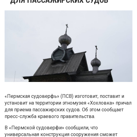
«Пермская судоверфь» (ПСВ) изготовит, поставит и
установит на территории этномузея «Хохловка» причал
для приема пассажирских судов. Об этом сообщает
пресс-служба краевого правительства.
В «Пермской судоверфи» сообщили, что
универсальная конструкция сооружения сможет