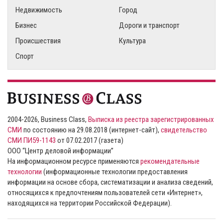
Недвижимость
Город
Бизнес
Дороги и транспорт
Происшествия
Культура
Спорт
2004-2026, Business Class,
Выписка из реестра зарегистрированных
СМИ
по состоянию на 29.08.2018 (интернет-сайт),
свидетельство
СМИ ПИ59-1143
от 07.02.2017 (газета)
ООО “Центр деловой информации”
На информационном ресурсе применяются
рекомендательные
технологии
(информационные технологии предоставления
информации на основе сбора, систематизации и анализа сведений,
относящихся к предпочтениям пользователей сети «Интернет»,
находящихся на территории Российской Федерации).