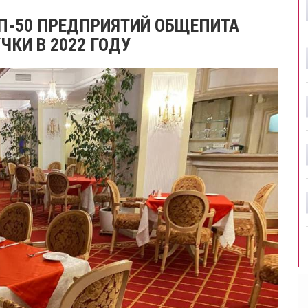
ОП-50 ПРЕДПРИЯТИЙ ОБЩЕПИТА
КИ В 2022 ГОДУ