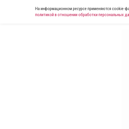
На информационном ресурсе применяются cookie-фай
политикой в отношении обработки персональных д