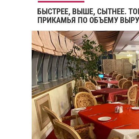
БЫСТРЕЕ, ВЫШЕ, СЫТНЕЕ. Т
ПРИКАМЬЯ ПО ОБЪЕМУ ВЫРУЧ