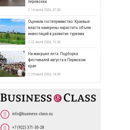
перевозки
14 июля 2026, 07:00
Оценили гостеприимство. Краевые
власти намерены нарастить объем
инвестиций в развитие туризма
22 июля 2026, 15:00
На макушке лета. Подборка
фестивалей августа в Пермском
крае
29 июля 2026, 14:00
info@business-class.su
+7 (922) 371-30-28