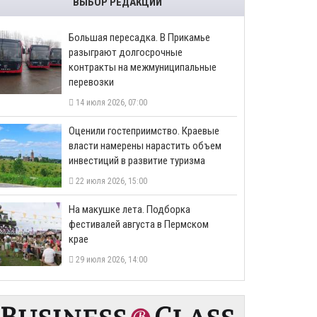
ВЫБОР РЕДАКЦИИ
Большая пересадка. В Прикамье
разыграют долгосрочные
контракты на межмуниципальные
перевозки
14 июля 2026, 07:00
Оценили гостеприимство. Краевые
власти намерены нарастить объем
инвестиций в развитие туризма
22 июля 2026, 15:00
На макушке лета. Подборка
фестивалей августа в Пермском
крае
29 июля 2026, 14:00