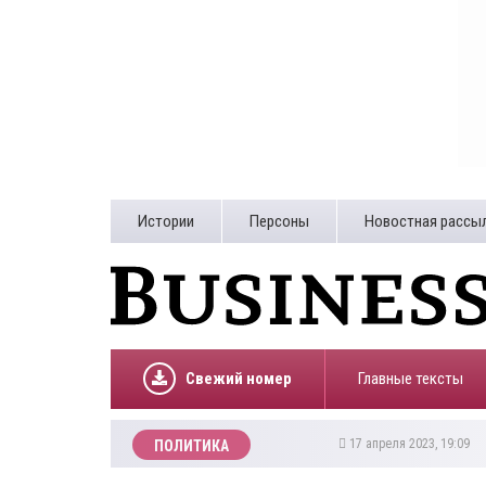
Истории
Персоны
Новостная рассы
Свежий номер
Главные тексты
17 апреля 2023, 19:09
ПОЛИТИКА