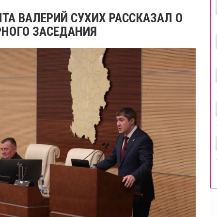
НТА ВАЛЕРИЙ СУХИХ РАССКАЗАЛ О
РНОГО ЗАСЕДАНИЯ