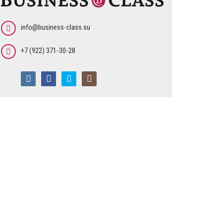
info@business-class.su
+7 (922) 371-30-28