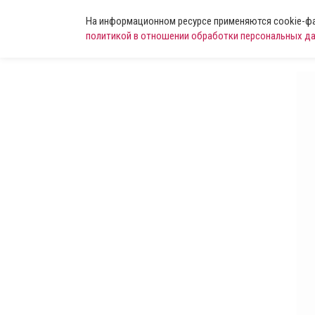
На информационном ресурсе применяются cookie-фай
политикой в отношении обработки персональных д