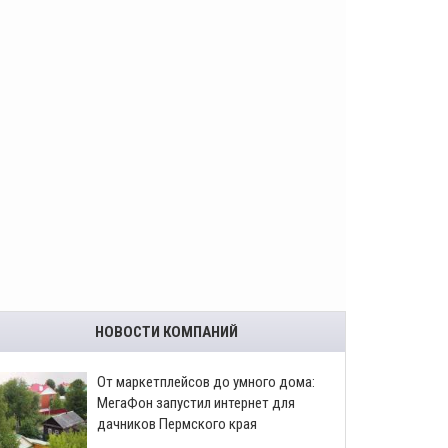
НОВОСТИ КОМПАНИЙ
От маркетплейсов до умного дома:
МегаФон запустил интернет для
дачников Пермского края