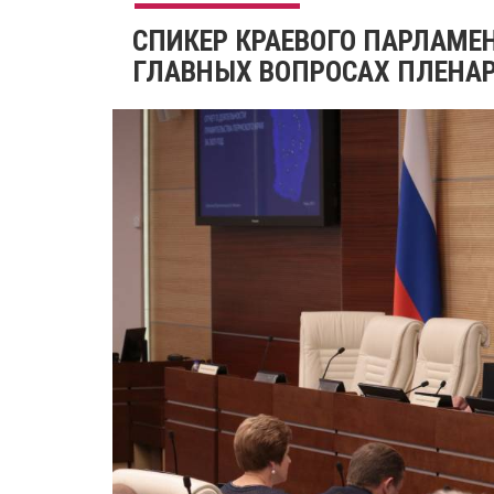
​СПИКЕР КРАЕВОГО ПАРЛАМЕ
ГЛАВНЫХ ВОПРОСАХ ПЛЕНА