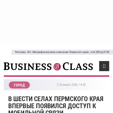
Реклама: АО «Микрофинансовая компания Пермского края», erid:2SDnjcfi73Q
20 марта 2023, 14:42
ГОРОД
В ШЕСТИ СЕЛАХ ПЕРМСКОГО КРАЯ
ВПЕРВЫЕ ПОЯВИЛСЯ ДОСТУП К
МОБИЛЬНОЙ СВЯЗИ