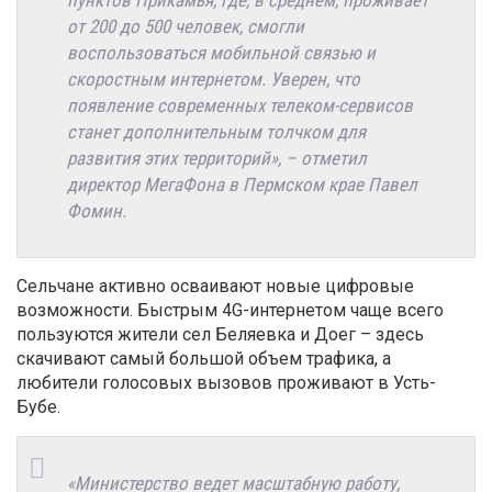
от 200 до 500 человек, смогли
воспользоваться мобильной связью и
скоростным интернетом. Уверен, что
появление современных телеком-сервисов
станет дополнительным толчком для
развития этих территорий», – отметил
директор МегаФона в Пермском крае Павел
Фомин.
Сельчане активно осваивают новые цифровые
возможности. Быстрым 4G-интернетом чаще всего
пользуются жители сел Беляевка и Доег – здесь
скачивают самый большой объем трафика, а
любители голосовых вызовов проживают в Усть-
Бубе.
«Министерство ведет масштабную работу,