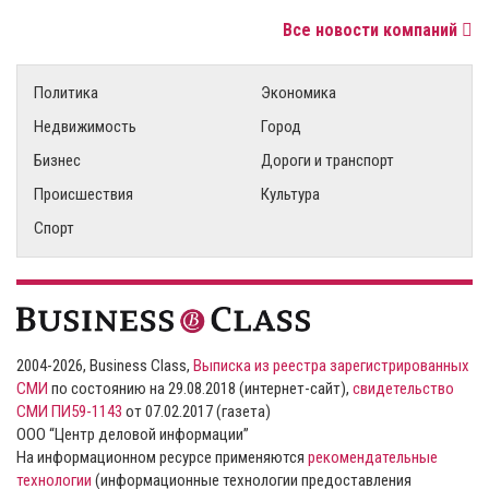
Все новости компаний
Политика
Экономика
Недвижимость
Город
Бизнес
Дороги и транспорт
Происшествия
Культура
Спорт
2004-2026, Business Class,
Выписка из реестра зарегистрированных
СМИ
по состоянию на 29.08.2018 (интернет-сайт),
свидетельство
СМИ ПИ59-1143
от 07.02.2017 (газета)
ООО “Центр деловой информации”
На информационном ресурсе применяются
рекомендательные
технологии
(информационные технологии предоставления