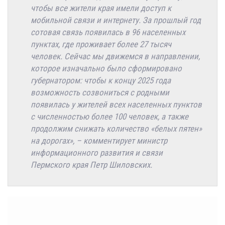
чтобы все жители края имели доступ к
мобильной связи и интернету. За прошлый год
сотовая связь появилась в 96 населенных
пунктах, где проживает более 27 тысяч
человек. Сейчас мы движемся в направлении,
которое изначально было сформировано
губернатором: чтобы к концу 2025 года
возможность созвониться с родными
появилась у жителей всех населенных пунктов
с численностью более 100 человек, а также
продолжим снижать количество «белых пятен»
на дорогах», – комментирует министр
информационного развития и связи
Пермского края Петр Шиловских.