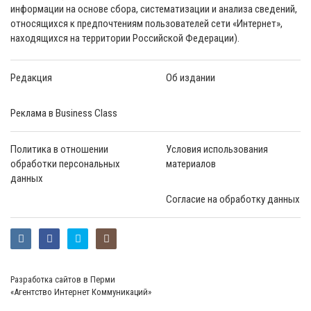
информации на основе сбора, систематизации и анализа сведений,
относящихся к предпочтениям пользователей сети «Интернет»,
находящихся на территории Российской Федерации).
Редакция
Об издании
Реклама в Business Class
Политика в отношении
Условия использования
обработки персональных
материалов
данных
Согласие на обработку данных
Разработка сайтов в Перми
«Агентство Интернет Коммуникаций»