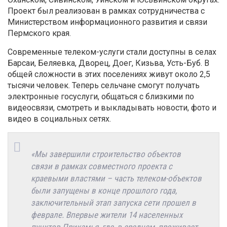
Проект был реализован в рамках сотрудничества с
Министерством информационного развития и связи
Пермского края.
Современные телеком-услуги стали доступны в селах
Барсаи, Беляевка, Дворец, Доег, Кизьва, Усть-Буб. В
общей сложности в этих поселениях живут около 2,5
тысячи человек. Теперь сельчане смогут получать
электронные госуслуги, общаться с близкими по
видеосвязи, смотреть и выкладывать новости, фото и
видео в социальных сетях.
«Мы завершили строительство объектов
связи в рамках совместного проекта с
краевыми властями – часть телеком-объектов
были запущены в конце прошлого года,
заключительный этап запуска сети прошел в
феврале. Впервые жители 14 населенных
пунктов Прикамья, где, в среднем, проживает