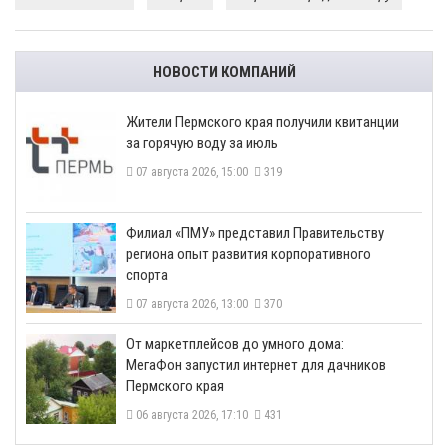
НОВОСТИ КОМПАНИЙ
​Жители Пермского края получили квитанции
за горячую воду за июль
07 августа 2026, 15:00
319
​Филиал «ПМУ» представил Правительству
региона опыт развития корпоративного
спорта
07 августа 2026, 13:00
370
От маркетплейсов до умного дома:
МегаФон запустил интернет для дачников
Пермского края
06 августа 2026, 17:10
431