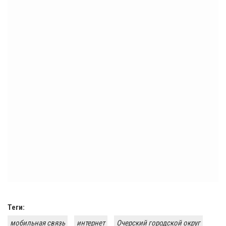
Теги:
мобильная связь
интернет
Очерский городской округ