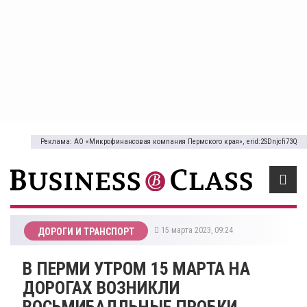
Реклама: АО «Микрофинансовая компания Пермского края», erid:2SDnjcfi73Q
15 марта 2023, 09:24
ДОРОГИ И ТРАНСПОРТ
​В ПЕРМИ УТРОМ 15 МАРТА НА
ДОРОГАХ ВОЗНИКЛИ
ВОСЬМИБАЛЛЬНЫЕ ПРОБКИ