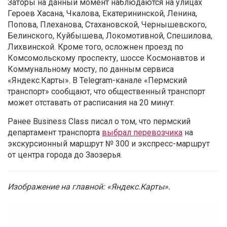
Заторы на данный момент наблюдаются на улицах
Героев Хасана, Чкалова, Екатерининской, Ленина,
Попова, Плеханова, Стахановской, Чернышевского,
Белинского, Куйбышева, Локомотивной, Спешилова,
Лихвинской. Кроме того, осложнен проезд по
Комсомольскому проспекту, шоссе Космонавтов и
Коммунальному мосту, по данным сервиса
«Яндекс.Карты». В Telegram-канале «Пермский
транспорт» сообщают, что общественный транспорт
может отставать от расписания на 20 минут.
Ранее Business Class писал о том, что пермский
департамент транспорта
выбрал перевозчика
на
экскурсионный маршрут № 300 и экспресс-маршрут
от центра города до Заозерья.
Изображение на главной: «Яндекс.Карты»
.