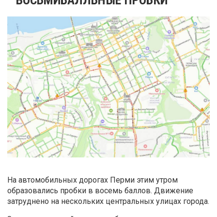
На автомобильных дорогах Перми этим утром
образовались пробки в восемь баллов. Движение
затруднено на нескольких центральных улицах города.