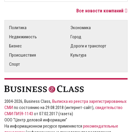
Все новости компаний
Политика
Экономика
Недвижимость
Город
Бизнес
Дороги и транспорт
Происшествия
Культура
Спорт
2004-2026, Business Class,
Выписка из реестра зарегистрированных
СМИ
по состоянию на 29.08.2018 (интернет-сайт),
свидетельство
СМИ ПИ59-1143
от 07.02.2017 (газета)
ООО “Центр деловой информации”
На информационном ресурсе применяются
рекомендательные