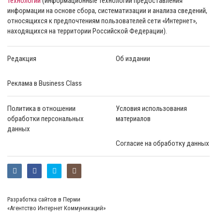
технологии
(информационные технологии предоставления
информации на основе сбора, систематизации и анализа сведений,
относящихся к предпочтениям пользователей сети «Интернет»,
находящихся на территории Российской Федерации).
Редакция
Об издании
Реклама в Business Class
Политика в отношении
Условия использования
обработки персональных
материалов
данных
Согласие на обработку данных
Разработка сайтов в Перми
«Агентство Интернет Коммуникаций»