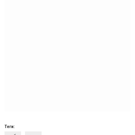
Теги: