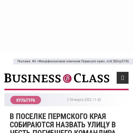
Реклама: АО «Микрофинансовая компания Пермского края», erid:2SDnjcfi73Q
09 марта 2023, 11:42
КУЛЬТУРА
​В ПОСЕЛКЕ ПЕРМСКОГО КРАЯ
СОБИРАЮТСЯ НАЗВАТЬ УЛИЦУ В
ЧЕСТЬ ПОГИБШЕГО КОМАНДИРА