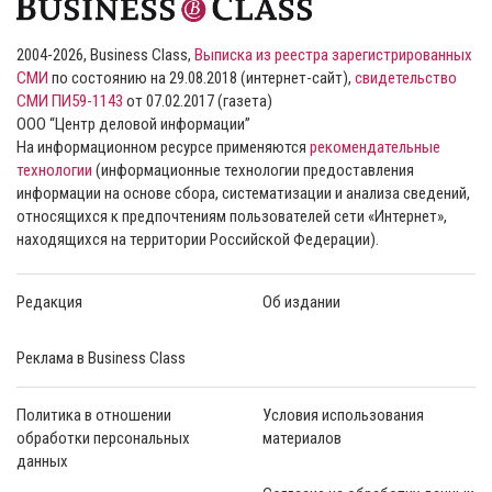
2004-2026, Business Class,
Выписка из реестра зарегистрированных
СМИ
по состоянию на 29.08.2018 (интернет-сайт),
свидетельство
СМИ ПИ59-1143
от 07.02.2017 (газета)
ООО “Центр деловой информации”
На информационном ресурсе применяются
рекомендательные
технологии
(информационные технологии предоставления
информации на основе сбора, систематизации и анализа сведений,
относящихся к предпочтениям пользователей сети «Интернет»,
находящихся на территории Российской Федерации).
Редакция
Об издании
Реклама в Business Class
Политика в отношении
Условия использования
обработки персональных
материалов
данных