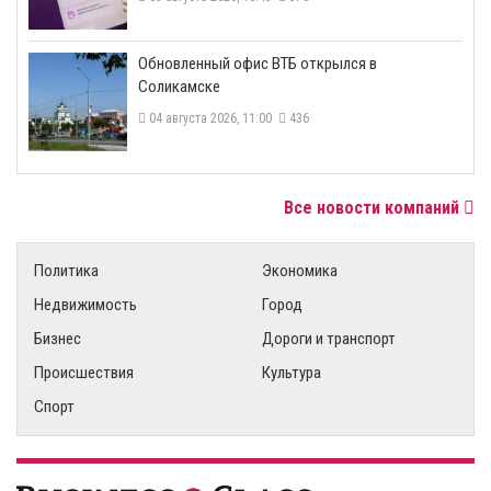
​Обновленный офис ВТБ открылся в
Соликамске
04 августа 2026, 11:00
436
Все новости компаний
Политика
Экономика
Недвижимость
Город
Бизнес
Дороги и транспорт
Происшествия
Культура
Спорт