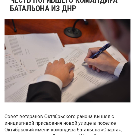
БАТАЛЬОНА ИЗ ДНР
Совет ветеранов Октябрьского района вышел с
инициативой присвоения новой улице в поселке
Октябрьский имени командира батальона «Спарта»,