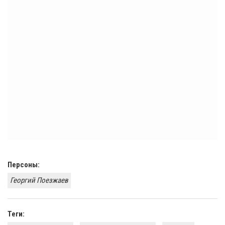
Персоны:
Георгий Поезжаев
Теги: