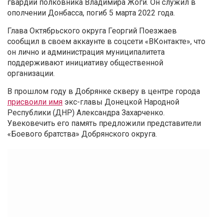
гвардии полковника Владимира Жоги. Он служил в
ополчении Донбасса, погиб 5 марта 2022 года.
Глава Октябрьского округа Георгий Поезжаев
сообщил в своем аккаунте в соцсети «ВКонтакте», что
он лично и администрация муниципалитета
поддерживают инициативу общественной
организации.
В прошлом году в Добрянке скверу в центре города
присвоили имя
экс-главы Донецкой Народной
Республики (ДНР) Александра Захарченко.
Увековечить его память предложили представители
«Боевого братства» Добрянского округа.