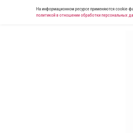
На информационном ресурсе применяются cookie-фай
политикой в отношении обработки персональных д