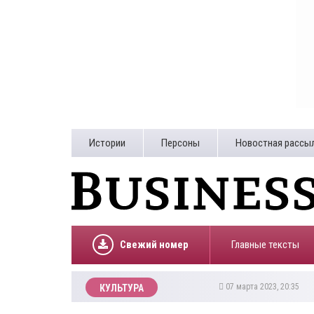
Истории
Персоны
Новостная рассы
Свежий номер
Главные тексты
07 марта 2023, 20:35
КУЛЬТУРА