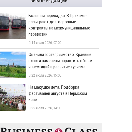
ВЫБОР РЕДАКЦИИ
Большая пересадка. В Прикамье
разыграют долгосрочные
контракты на межмуниципальные
перевозки
14 июля 2026, 07:00
Оценили гостеприимство. Краевые
власти намерены нарастить объем
инвестиций в развитие туризма
22 июля 2026, 15:00
На макушке лета. Подборка
фестивалей августа в Пермском
крае
29 июля 2026, 14:00