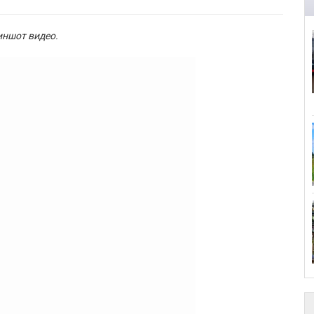
иншот видео.