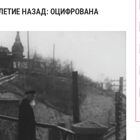
ЛЕТИЕ НАЗАД: ОЦИФРОВАНА