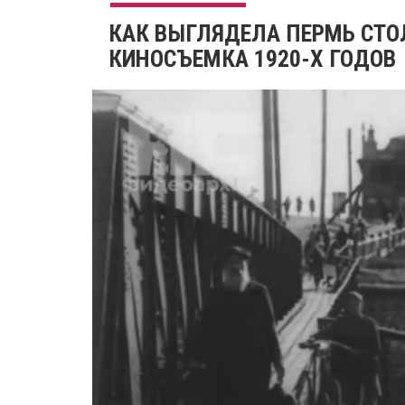
КАК ВЫГЛЯДЕЛА ПЕРМЬ СТО
КИНОСЪЕМКА 1920-Х ГОДОВ