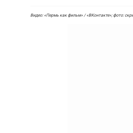
Видео: «Пермь как фильм» / «ВКонтакте»; фото: скр