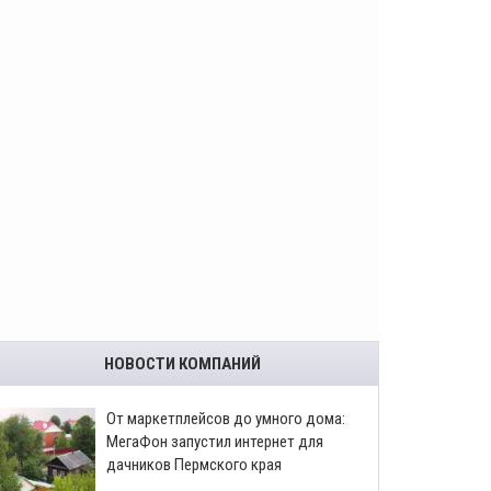
НОВОСТИ КОМПАНИЙ
От маркетплейсов до умного дома:
МегаФон запустил интернет для
дачников Пермского края