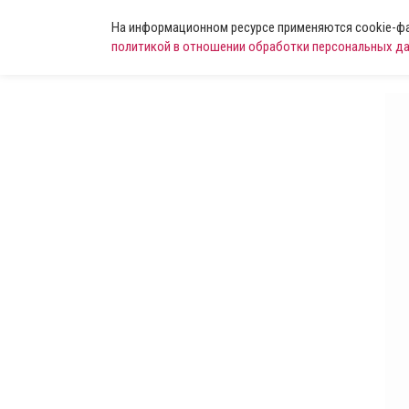
На информационном ресурсе применяются cookie-фай
политикой в отношении обработки персональных д