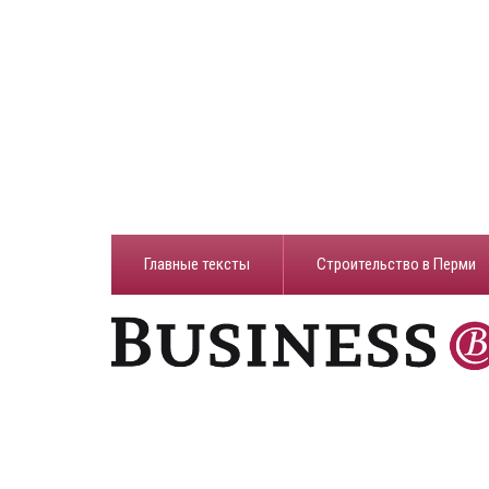
Главные тексты
Строительство в Перми