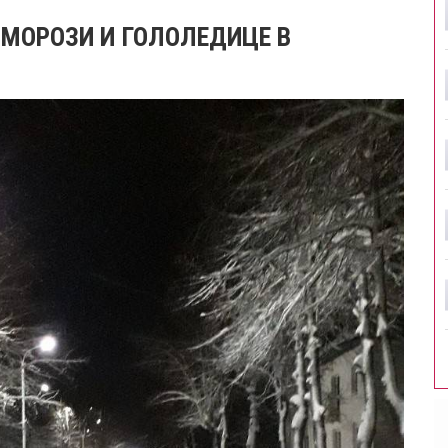
ЗМОРОЗИ И ГОЛОЛЕДИЦЕ В