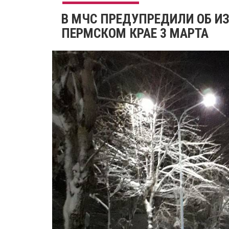
​В МЧС ПРЕДУПРЕДИЛИ ОБ И
ПЕРМСКОМ КРАЕ 3 МАРТА