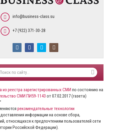
info@business-class.su
+7 (922) 371-30-28
а из реестра зарегистрированных СМИ
по состоянию на
тельство СМИ ПИ59-1143
от 07.02.2017 (газета)
”
именяются
рекомендательные технологии
доставления информации на основе сбора,
ий, относящихся к предпочтениям пользователей сети
ритории Российской Федерации).