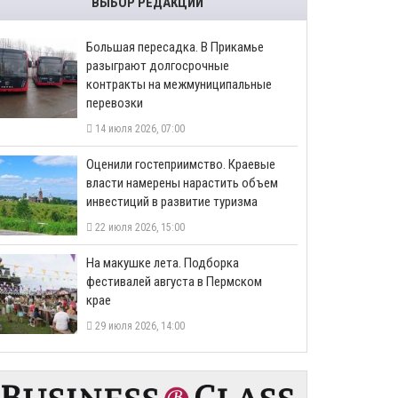
ВЫБОР РЕДАКЦИИ
Большая пересадка. В Прикамье
разыграют долгосрочные
контракты на межмуниципальные
перевозки
14 июля 2026, 07:00
Оценили гостеприимство. Краевые
власти намерены нарастить объем
инвестиций в развитие туризма
22 июля 2026, 15:00
На макушке лета. Подборка
фестивалей августа в Пермском
крае
29 июля 2026, 14:00