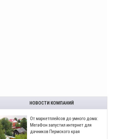
НОВОСТИ КОМПАНИЙ
От маркетплейсов до умного дома:
МегаФон запустил интернет для
дачников Пермского края