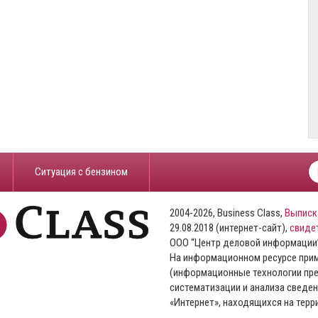
​Ситуация с бензином
2004-2026, Business Class,
Выписк
29.08.2018 (интернет-сайт),
свиде
ООО “Центр деловой информации
На информационном ресурсе пр
(информационные технологии пре
систематизации и анализа сведен
«Интернет», находящихся на тер