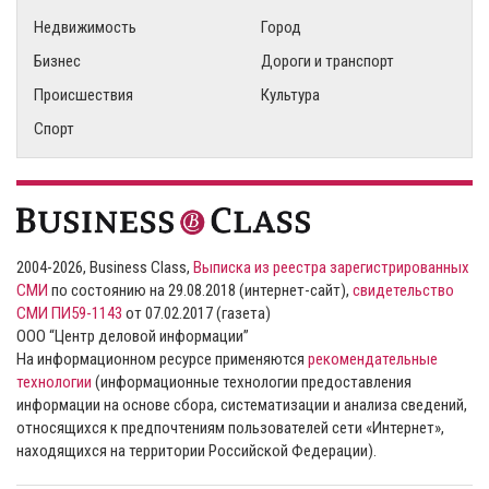
Недвижимость
Город
Бизнес
Дороги и транспорт
Происшествия
Культура
Спорт
2004-2026, Business Class,
Выписка из реестра зарегистрированных
СМИ
по состоянию на 29.08.2018 (интернет-сайт),
свидетельство
СМИ ПИ59-1143
от 07.02.2017 (газета)
ООО “Центр деловой информации”
На информационном ресурсе применяются
рекомендательные
технологии
(информационные технологии предоставления
информации на основе сбора, систематизации и анализа сведений,
относящихся к предпочтениям пользователей сети «Интернет»,
находящихся на территории Российской Федерации).