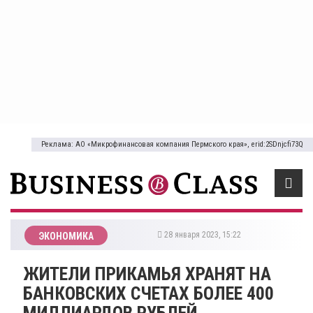
Реклама: АО «Микрофинансовая компания Пермского края», erid:2SDnjcfi73Q
28 января 2023, 15:22
ЭКОНОМИКА
ЖИТЕЛИ ПРИКАМЬЯ ХРАНЯТ НА
БАНКОВСКИХ СЧЕТАХ БОЛЕЕ 400
МИЛЛИАРДОВ РУБЛЕЙ