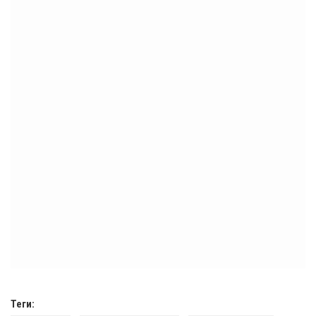
Теги: