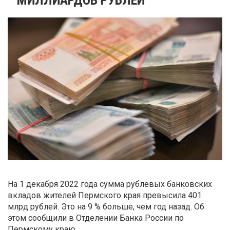
На 1 декабря 2022 года сумма рублевых банковских
вкладов жителей Пермского края превысила 401
млрд рублей. Это на 9 % больше, чем год назад. Об
этом сообщили в Отделении Банка России по
Пермскому краю.