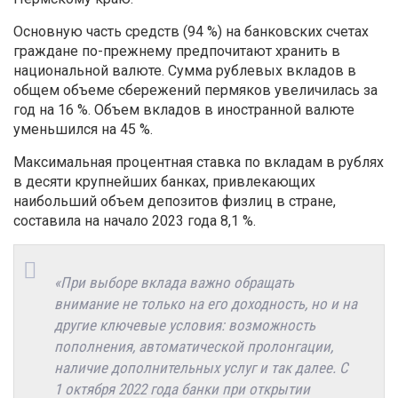
Основную часть средств (94 %) на банковских счетах
граждане по-прежнему предпочитают хранить в
национальной валюте. Сумма рублевых вкладов в
общем объеме сбережений пермяков увеличилась за
год на 16 %. Объем вкладов в иностранной валюте
уменьшился на 45 %.
Максимальная процентная ставка по вкладам в рублях
в десяти крупнейших банках, привлекающих
наибольший объем депозитов физлиц в стране,
составила на начало 2023 года 8,1 %.
«При выборе вклада важно обращать
внимание не только на его доходность, но и на
другие ключевые условия: возможность
пополнения, автоматической пролонгации,
наличие дополнительных услуг и так далее. С
1 октября 2022 года банки при открытии