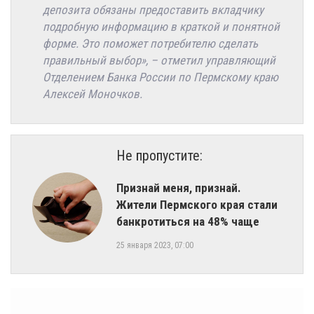
депозита обязаны предоставить вкладчику
подробную информацию в краткой и понятной
форме. Это поможет потребителю сделать
правильный выбор», – отметил управляющий
Отделением Банка России по Пермскому краю
Алексей Моночков.
Не пропустите:
​Признай меня, признай.
Жители Пермского края стали
банкротиться на 48% чаще
25 января 2023, 07:00