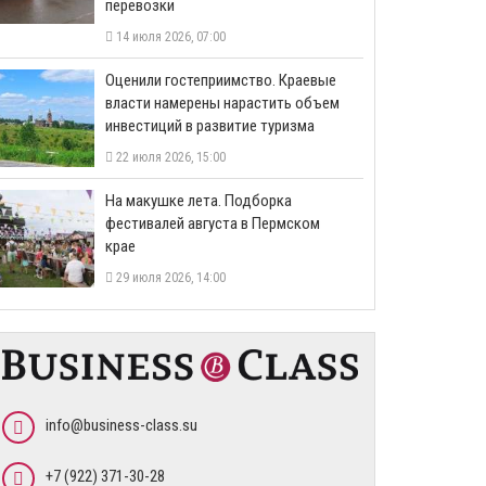
перевозки
14 июля 2026, 07:00
Оценили гостеприимство. Краевые
власти намерены нарастить объем
инвестиций в развитие туризма
22 июля 2026, 15:00
На макушке лета. Подборка
фестивалей августа в Пермском
крае
29 июля 2026, 14:00
info@business-class.su
+7 (922) 371-30-28