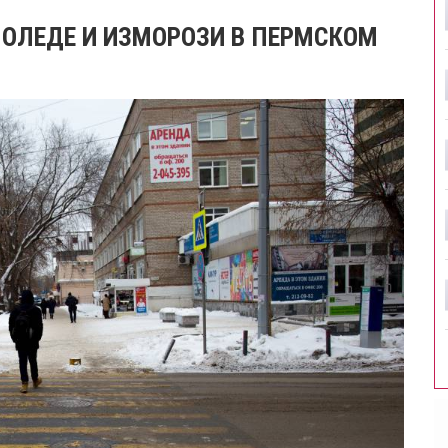
ЛОЛЕДЕ И ИЗМОРОЗИ В ПЕРМСКОМ