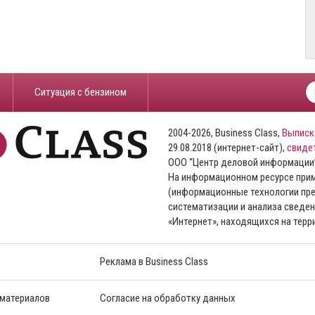
​Ситуация с бензином
2004-2026, Business Class,
Выписк
29.08.2018 (интернет-сайт),
свиде
ООО “Центр деловой информации
На информационном ресурсе пр
(информационные технологии пре
систематизации и анализа сведен
«Интернет», находящихся на тер
Реклама в Business Class
 материалов
Согласие на обработку данных