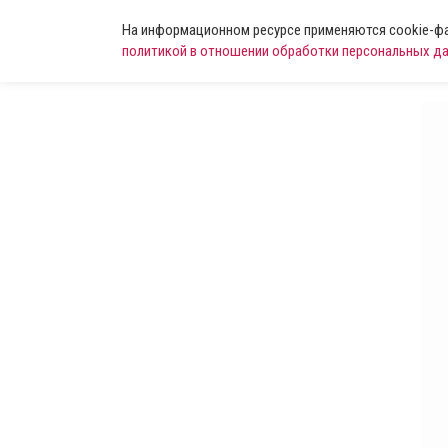
На информационном ресурсе применяются cookie-фай
политикой в отношении обработки персональных д