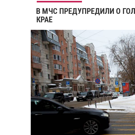
​В МЧС ПРЕДУПРЕДИЛИ О ГО
КРАЕ