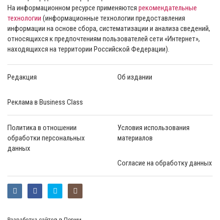
На информационном ресурсе применяются
рекомендательные
технологии
(информационные технологии предоставления
информации на основе сбора, систематизации и анализа сведений,
относящихся к предпочтениям пользователей сети «Интернет»,
находящихся на территории Российской Федерации).
Редакция
Об издании
Реклама в Business Class
Политика в отношении
Условия использования
обработки персональных
материалов
данных
Согласие на обработку данных
Разработка сайтов в Перми