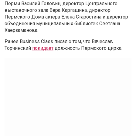
Перми Василий Головин, директор Центрального
выставочного зала Вера Каргашина, директор
Пермского Дома актера Елена Старостина и директор
объединения муниципальных библиотек Светлана
Хаерзаманова.
Ранее Business Class писал о том, что Вячеслав
Торчинский
покидает
должность Пермского цирка.