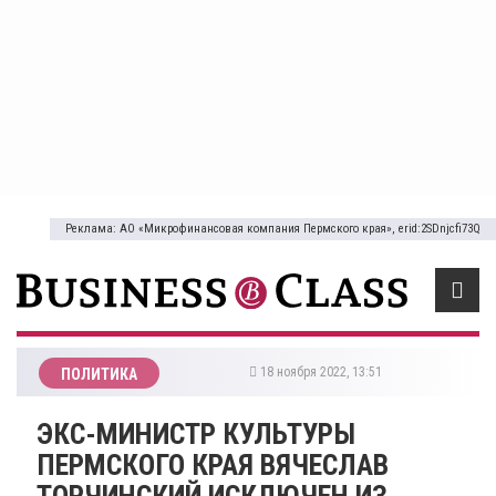
Реклама: АО «Микрофинансовая компания Пермского края», erid:2SDnjcfi73Q
18 ноября 2022, 13:51
ПОЛИТИКА
​ЭКС-МИНИСТР КУЛЬТУРЫ
ПЕРМСКОГО КРАЯ ВЯЧЕСЛАВ
ТОРЧИНСКИЙ ИСКЛЮЧЕН ИЗ