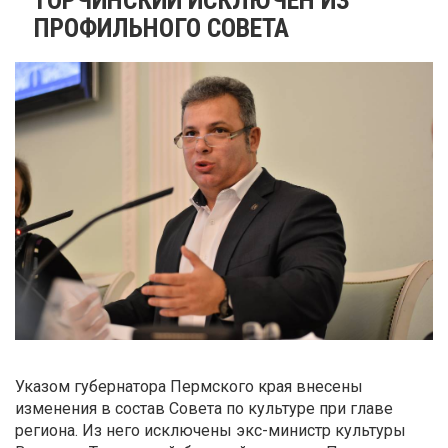
ПРОФИЛЬНОГО СОВЕТА
Указом губернатора Пермского края внесены
изменения в состав Совета по культуре при главе
региона. Из него исключены экс-министр культуры