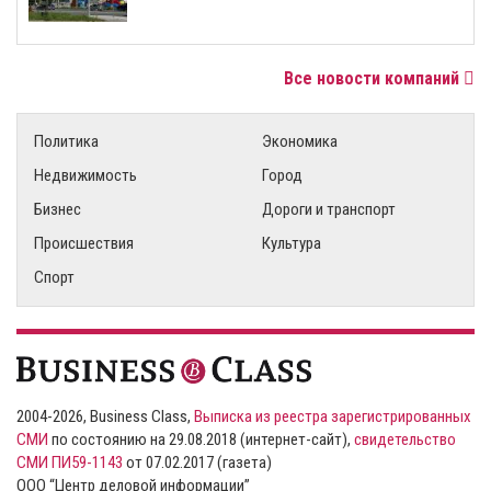
Все новости компаний
Политика
Экономика
Недвижимость
Город
Бизнес
Дороги и транспорт
Происшествия
Культура
Спорт
2004-2026, Business Class,
Выписка из реестра зарегистрированных
СМИ
по состоянию на 29.08.2018 (интернет-сайт),
свидетельство
СМИ ПИ59-1143
от 07.02.2017 (газета)
ООО “Центр деловой информации”