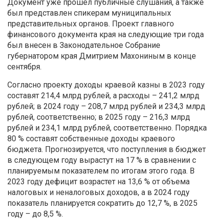
Документ уже прошел публичные слушания, а также
был представлен спикерам муниципальных
представительных органов. Проект главного
финансового документа края на следующие три года
был внесен в Законодательное Собрание
губернатором края Дмитрием Махониным в конце
сентября.
Согласно проекту доходы краевой казны в 2023 году
составят 214,4 млрд рублей, а расходы – 241,2 млрд
рублей; в 2024 году – 208,7 млрд рублей и 234,3 млрд
рублей, соответственно; в 2025 году – 216,3 млрд
рублей и 234,1 млрд рублей, соответственно. Порядка
80 % составят собственные доходы краевого
бюджета. Прогнозируется, что поступления в бюджет
в следующем году вырастут на 17 % в сравнении с
планируемым показателем по итогам этого года. В
2023 году дефицит возрастет на 13,6 % от объема
налоговых и неналоговых доходов, а в 2024 году
показатель планируется сократить до 12,7 %, в 2025
году – до 8,5 %.