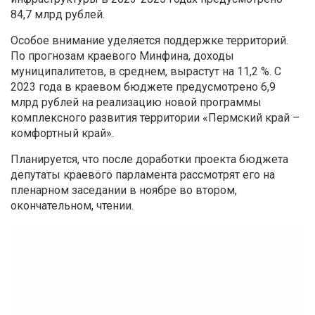
84,7 млрд рублей.
Особое внимание уделяется поддержке территорий.
По прогнозам краевого Минфина, доходы
муниципалитетов, в среднем, вырастут на 11,2 %. С
2023 года в краевом бюджете предусмотрено 6,9
млрд рублей на реализацию новой программы
комплексного развития территории «Пермский край –
комфортный край».
Планируется, что после доработки проекта бюджета
депутаты краевого парламента рассмотрят его на
пленарном заседании в ноябре во втором,
окончательном, чтении.