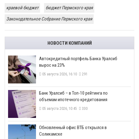
краевой бюджет
бюджет Пермского края
Законодательное Собрание Пермского края
НОВОСТИ КОМПАНИЙ
​Автокредитный портфель Банка Уралсиб
вырос на 23%
05 августа 2026, 16:10
291
​Банк Уралсиб – в Топ-10 рейтинга по
объемам ипотечного кредитования
05 августа 2026, 10:45
330
​Обновленный офис ВТБ открылся в
Соликамске