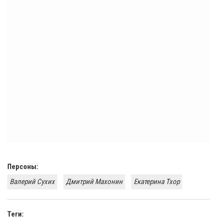
Персоны:
Валерий Сухих
Дмитрий Махонин
Екатерина Тхор
Теги: