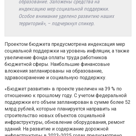
образование. Заложены средства на
индексацию мер социальной поддержки.
Особое внимание уделено развитию наших
территорий», – подчеркнул спикер.
Проектом бюджета предусмотрена индексация мер
социальной поддержки на уровень инфляции, а также
увеличение фонда оплаты труда работников
бюджетной сферы. Наибольшие финансовые
вложения запланированы на образование,
здравоохранение и социальную поддержку.
«Бюджет развития» в проекте увеличен на 39 % по
отношению к прошлому году. С учетом федеральной
поддержки его объем запланирован в сумме более 52
млрд рублей, которые планируется направить на
строительство новых объектов социальной
инфраструктуры, обновление оборудования, ремонт
зданий. На развитие и содержание дорожной
инфраструктуры в 2023-2025 годах предусмотрено