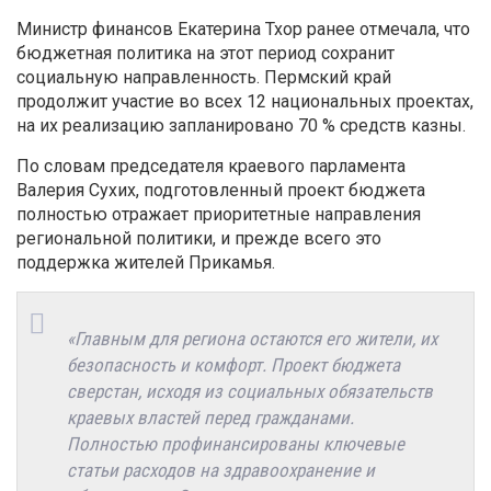
Министр финансов Екатерина Тхор ранее отмечала, что
бюджетная политика на этот период сохранит
социальную направленность. Пермский край
продолжит участие во всех 12 национальных проектах,
на их реализацию запланировано 70 % средств казны.
По словам председателя краевого парламента
Валерия Сухих, подготовленный проект бюджета
полностью отражает приоритетные направления
региональной политики, и прежде всего это
поддержка жителей Прикамья.
«Главным для региона остаются его жители, их
безопасность и комфорт. Проект бюджета
сверстан, исходя из социальных обязательств
краевых властей перед гражданами.
Полностью профинансированы ключевые
статьи расходов на здравоохранение и