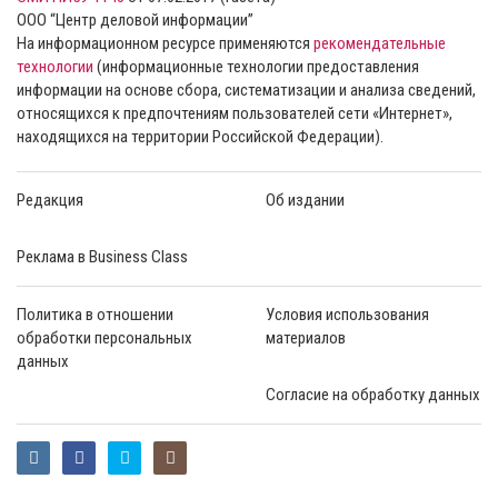
ООО “Центр деловой информации”
На информационном ресурсе применяются
рекомендательные
технологии
(информационные технологии предоставления
информации на основе сбора, систематизации и анализа сведений,
относящихся к предпочтениям пользователей сети «Интернет»,
находящихся на территории Российской Федерации).
Редакция
Об издании
Реклама в Business Class
Политика в отношении
Условия использования
обработки персональных
материалов
данных
Согласие на обработку данных