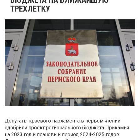
ТРЕХЛЕТКУ
Депутаты краевого парламента в первом чтении
одобрили проект регионального бюджета Прикамья
на 2023 год и плановый период 2024-2025 годов.