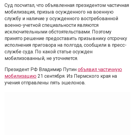
Суд посчитал, что объявленная президентом частичная
мобилизация, призыв осужденного на военную
службу и наличие у осужденного востребованной
военно-учетной специальности являются
исключительными обстоятельствами. Поэтому
принято решение предоставить призывнику отсрочку
исполнения приговора на полгода, сообщили в пресс-
службе суда. По какой статье осужден
мобилизованный, не уточняется.
Президент РФ Владимир Путин
объявил частичную
мобилизацию
21 сентября. Из Пермского края на
учения отправлены пять эшелонов.