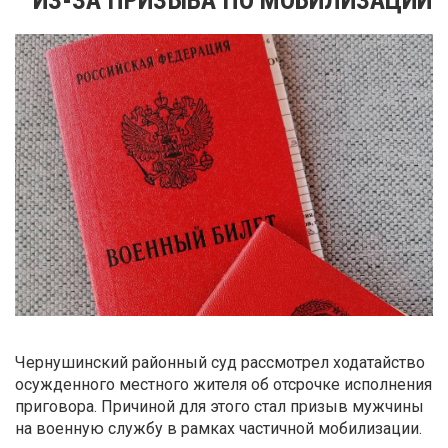
Чернушинский районный суд рассмотрел ходатайство
осужденного местного жителя об отсрочке исполнения
приговора. Причиной для этого стал призыв мужчины
на военную службу в рамках частичной мобилизации.