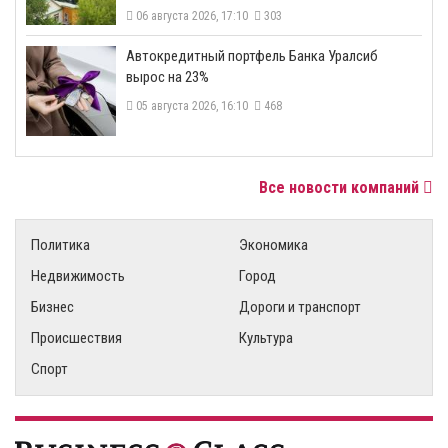
06 августа 2026, 17:10
303
​Автокредитный портфель Банка Уралсиб
вырос на 23%
05 августа 2026, 16:10
468
Все новости компаний
Политика
Экономика
Недвижимость
Город
Бизнес
Дороги и транспорт
Происшествия
Культура
Спорт