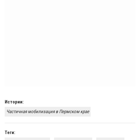
Истории:
​Частичная мобилизация в Пермском крае
Теги: