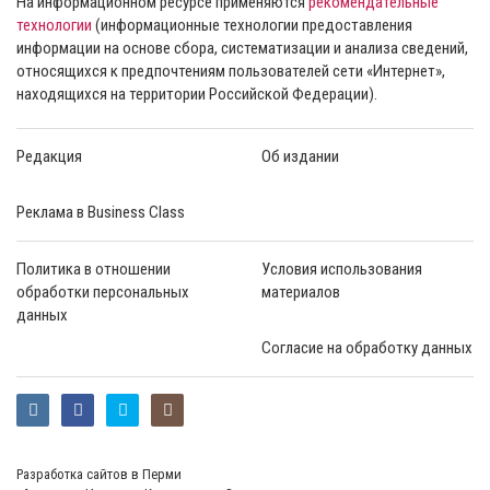
На информационном ресурсе применяются
рекомендательные
технологии
(информационные технологии предоставления
информации на основе сбора, систематизации и анализа сведений,
относящихся к предпочтениям пользователей сети «Интернет»,
находящихся на территории Российской Федерации).
Редакция
Об издании
Реклама в Business Class
Политика в отношении
Условия использования
обработки персональных
материалов
данных
Согласие на обработку данных
Разработка сайтов в Перми