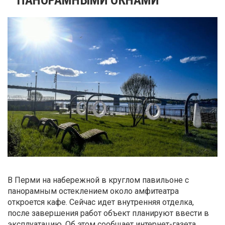
В Перми на набережной в круглом павильоне с
панорамным остеклением около амфитеатра
откроется кафе. Сейчас идет внутренняя отделка,
после завершения работ объект планируют ввести в
эксплуатацию. Об этом сообщает интернет-газета