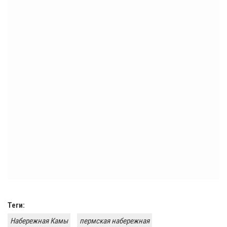
Теги:
Набережная Камы
пермская набережная