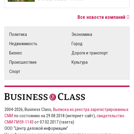
Все новости компаний
Политика
Экономика
Недвижимость
Город
Бизнес
Дороги и транспорт
Происшествия
Культура
Спорт
2004-2026, Business Class,
Выписка из реестра зарегистрированных
СМИ
по состоянию на 29.08.2018 (интернет-сайт),
свидетельство
СМИ ПИ59-1143
от 07.02.2017 (газета)
ООО “Центр деловой информации”