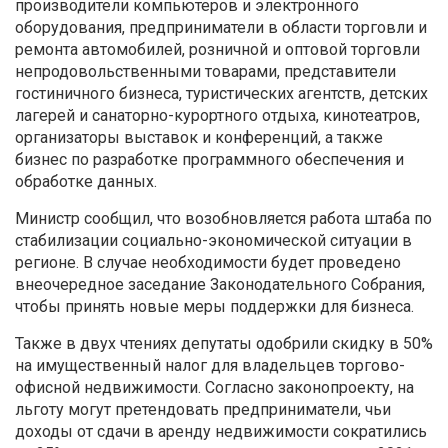
производители компьютеров и электронного
оборудования, предприниматели в области торговли и
ремонта автомобилей, розничной и оптовой торговли
непродовольственными товарами, представители
гостиничного бизнеса, туристических агентств, детских
лагерей и санаторно-курортного отдыха, кинотеатров,
организаторы выставок и конференций, а также
бизнес по разработке программного обеспечения и
обработке данных.
Министр сообщил, что возобновляется работа штаба по
стабилизации социально-экономической ситуации в
регионе. В случае необходимости будет проведено
внеочередное заседание Законодательного Собрания,
чтобы принять новые меры поддержки для бизнеса.
Также в двух чтениях депутаты одобрили скидку в 50%
на имущественный налог для владельцев торгово-
офисной недвижимости. Согласно законопроекту, на
льготу могут претендовать предприниматели, чьи
доходы от сдачи в аренду недвижимости сократились