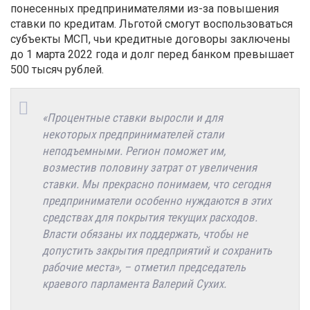
понесенных предпринимателями из-за повышения
ставки по кредитам. Льготой смогут воспользоваться
субъекты МСП, чьи кредитные договоры заключены
до 1 марта 2022 года и долг перед банком превышает
500 тысяч рублей.
«Процентные ставки выросли и для
некоторых предпринимателей стали
неподъемными. Регион поможет им,
возместив половину затрат от увеличения
ставки. Мы прекрасно понимаем, что сегодня
предприниматели особенно нуждаются в этих
средствах для покрытия текущих расходов.
Власти обязаны их поддержать, чтобы не
допустить закрытия предприятий и сохранить
рабочие места», – отметил председатель
краевого парламента Валерий Сухих.