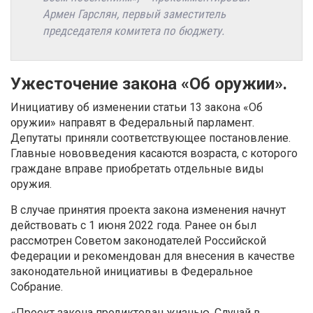
Армен Гарслян, первый заместитель
председателя комитета по бюджету.
Ужесточение закона «Об оружии».
Инициативу об изменении статьи 13 закона «Об
оружии» направят в Федеральный парламент.
Депутаты приняли соответствующее постановление.
Главные нововведения касаются возраста, с которого
граждане вправе приобретать отдельные виды
оружия.
В случае принятия проекта закона изменения начнут
действовать с 1 июня 2022 года. Ранее он был
рассмотрен Советом законодателей Российской
Федерации и рекомендован для внесения в качестве
законодательной инициативы в Федеральное
Собрание.
«Проект закона продиктован жизнью. Случай в