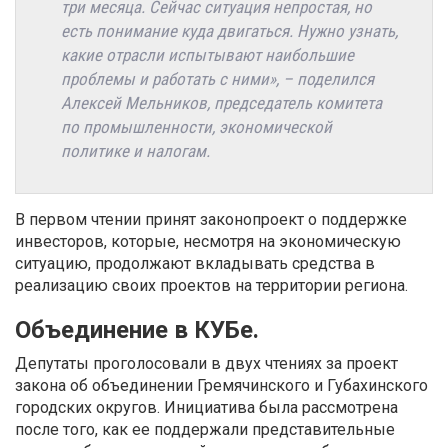
три месяца. Сейчас ситуация непростая, но
есть понимание куда двигаться. Нужно узнать,
какие отрасли испытывают наибольшие
проблемы и работать с ними», – поделился
Алексей Мельников, председатель комитета
по промышленности, экономической
политике и налогам.
В первом чтении принят законопроект о поддержке
инвесторов, которые, несмотря на экономическую
ситуацию, продолжают вкладывать средства в
реализацию своих проектов на территории региона.
Объединение в КУБе.
Депутаты проголосовали в двух чтениях за проект
закона об объединении Гремячинского и Губахинского
городских округов. Инициатива была рассмотрена
после того, как ее поддержали представительные