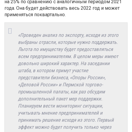
на 25% по сравнению с аналогичным периодом 2021
года. Она будет действовать весь 2022 год и может
применяться поквартально.
«Проведен анализ по экспорту, исходя из этого
выбраны отрасли, которые нужно поддержать.
Льгота по имуществу будет предоставляться
всем предпринимателям. В целом меры имеют
довольно широкий характер. На заседании
штаба, в котором примут участие
представители бизнеса, «Опоры России»,
«Деловой России» и Пермской торгово-
промышленной палаты, как раз обсудим
дополнительный пакет мер поддержки.
Планируем вести мониторинг ситуации,
учитывать мнение предпринимателей и
принимать решение исходя из этого. Первый
эффект можно будет получить только через