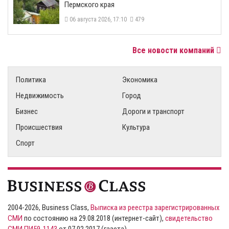
Пермского края
06 августа 2026, 17:10
479
Все новости компаний
Политика
Экономика
Недвижимость
Город
Бизнес
Дороги и транспорт
Происшествия
Культура
Спорт
2004-2026, Business Class,
Выписка из реестра зарегистрированных
СМИ
по состоянию на 29.08.2018 (интернет-сайт),
свидетельство