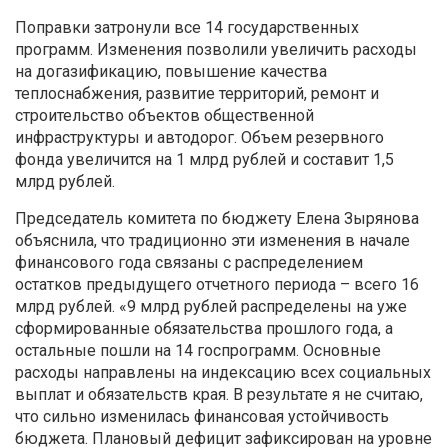
Поправки затронули все 14 государственных
программ. Изменения позволили увеличить расходы
на догазификацию, повышение качества
теплоснабжения, развитие территорий, ремонт и
строительство объектов общественной
инфраструктуры и автодорог. Объем резервного
фонда увеличится на 1 млрд рублей и составит 1,5
млрд рублей.
Председатель комитета по бюджету Елена Зырянова
объяснила, что традиционно эти изменения в начале
финансового года связаны с распределением
остатков предыдущего отчетного периода – всего 16
млрд рублей. «9 млрд рублей распределены на уже
сформированные обязательства прошлого года, а
остальные пошли на 14 госпрограмм. Основные
расходы направлены на индексацию всех социальных
выплат и обязательств края. В результате я не считаю,
что сильно изменилась финансовая устойчивость
бюджета. Плановый дефицит зафиксирован на уровне