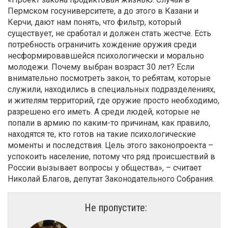
Пермском госуниверситете, а до этого в Казани и
Керчи, дают нам понять, что фильтр, который
существует, не сработал и должен стать жестче. Есть
потребность ограничить хождение оружия среди
несформировавшейся психологически и морально
молодежи. Почему выбран возраст 30 лет? Если
внимательно посмотреть закон, то ребятам, которые
служили, находились в специальных подразделениях,
и жителям территорий, где оружие просто необходимо,
разрешено его иметь. А среди людей, которые не
попали в армию по каким-то причинам, как правило,
находятся те, кто готов на такие психологические
моменты и последствия. Цель этого законопроекта –
успокоить население, потому что ряд происшествий в
России вызывает вопросы у общества», – считает
Николай Благов, депутат Законодательного Собрания.
Не пропустите: