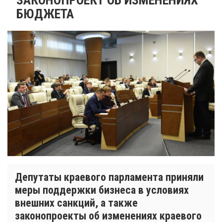
БЮДЖЕТА
Депутаты краевого парламента приняли
меры поддержки бизнеса в условиях
внешних санкций, а также
законопроекты об изменениях краевого