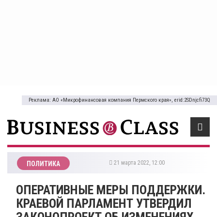
Реклама: АО «Микрофинансовая компания Пермского края», erid:2SDnjcfi73Q
21 марта 2022, 12:00
ПОЛИТИКА
ОПЕРАТИВНЫЕ МЕРЫ ПОДДЕРЖКИ.
КРАЕВОЙ ПАРЛАМЕНТ УТВЕРДИЛ
ЗАКОНОПРОЕКТ ОБ ИЗМЕНЕНИЯХ