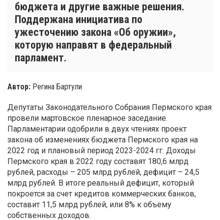
бюджета и другие важные решения.
Поддержана инициатива по
ужесточению закона «Об оружии»,
которую направят в федеральный
парламент.
Автор:
Регина Бартули
Депутаты Законодательного Собрания Пермского края
провели мартовское пленарное заседание.
Парламентарии одобрили в двух чтениях проект
закона об изменениях бюджета Пермского края на
2022 год и плановый период 2023-2024 гг. Доходы
Пермского края в 2022 году составят 180,6 млрд
рублей, расходы – 205 млрд рублей, дефицит – 24,5
млрд рублей. В итоге реальный дефицит, который
покроется за счет кредитов коммерческих банков,
составит 11,5 млрд рублей, или 8% к объему
собственных доходов.