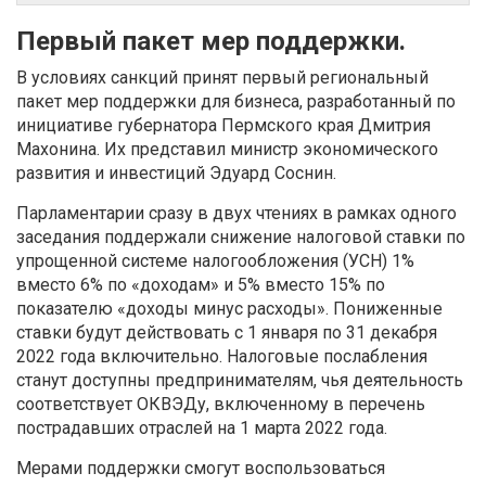
Первый пакет мер поддержки.
В условиях санкций принят первый региональный
пакет мер поддержки для бизнеса, разработанный по
инициативе губернатора Пермского края Дмитрия
Махонина. Их представил министр экономического
развития и инвестиций Эдуард Соснин.
Парламентарии сразу в двух чтениях в рамках одного
заседания поддержали снижение налоговой ставки по
упрощенной системе налогообложения (УСН) 1%
вместо 6% по «доходам» и 5% вместо 15% по
показателю «доходы минус расходы». Пониженные
ставки будут действовать с 1 января по 31 декабря
2022 года включительно. Налоговые послабления
станут доступны предпринимателям, чья деятельность
соответствует ОКВЭДу, включенному в перечень
пострадавших отраслей на 1 марта 2022 года.
Мерами поддержки смогут воспользоваться