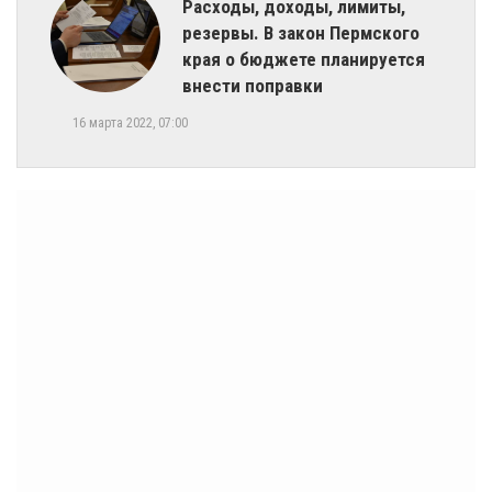
​Расходы, доходы, лимиты,
резервы. В закон Пермского
края о бюджете планируется
внести поправки
16 марта 2022, 07:00