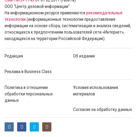
СМИ ПИ59-1143
от 07.02.2017 (газета)
ООО “Центр деловой информации”
На информационном ресурсе применяются
рекомендательные
технологии
(информационные технологии предоставления
информации на основе сбора, систематизации и анализа сведений,
относящихся к предпочтениям пользователей сети «Интернет»,
находящихся на территории Российской Федерации).
Редакция
Об издании
Реклама в Business Class
Политика в отношении
Условия использования
обработки персональных
материалов
данных
Согласие на обработку данных