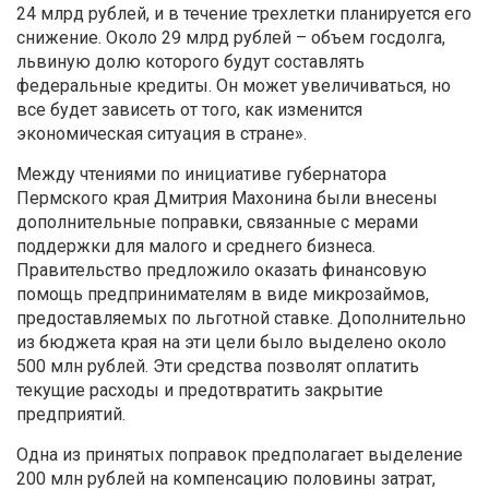
24 млрд рублей, и в течение трехлетки планируется его
снижение. Около 29 млрд рублей – объем госдолга,
львиную долю которого будут составлять
федеральные кредиты. Он может увеличиваться, но
все будет зависеть от того, как изменится
экономическая ситуация в стране».
Между чтениями по инициативе губернатора
Пермского края Дмитрия Махонина были внесены
дополнительные поправки, связанные с мерами
поддержки для малого и среднего бизнеса.
Правительство предложило оказать финансовую
помощь предпринимателям в виде микрозаймов,
предоставляемых по льготной ставке. Дополнительно
из бюджета края на эти цели было выделено около
500 млн рублей. Эти средства позволят оплатить
текущие расходы и предотвратить закрытие
предприятий.
Одна из принятых поправок предполагает выделение
200 млн рублей на компенсацию половины затрат,