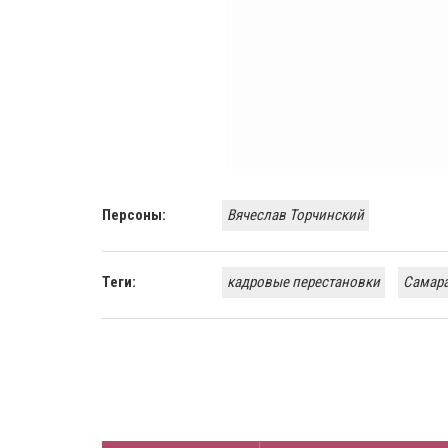
Персоны:
Вячеслав Торчинский
Теги:
кадровые перестановки
Самар