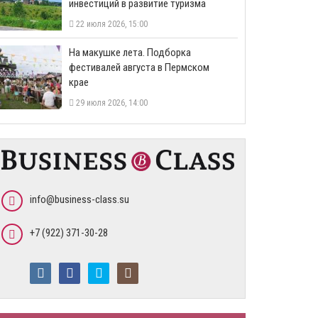
инвестиций в развитие туризма
22 июля 2026, 15:00
На макушке лета. Подборка
фестивалей августа в Пермском
крае
29 июля 2026, 14:00
info@business-class.su
+7 (922) 371-30-28