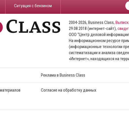
​Ситуация с бензином
2004-2026, Business Class,
Выписк
29.08.2018 (интернет-сайт),
свиде
ООО “Центр деловой информации
На информационном ресурсе пр
(информационные технологии пре
систематизации и анализа сведен
«Интернет», находящихся на тер
Реклама в Business Class
 материалов
Согласие на обработку данных