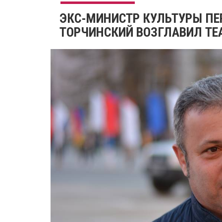
​ЭКС-МИНИСТР КУЛЬТУРЫ ПЕ
ТОРЧИНСКИЙ ВОЗГЛАВИЛ ТЕА