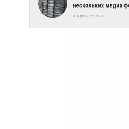
нескольких медиа ф
09 марта 2022, 15:23