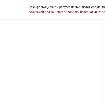
На информационном ресурсе применяются cookie-фай
политикой в отношении обработки персональных д