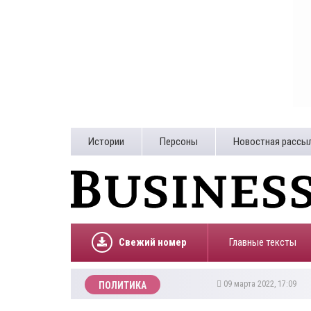
Истории
Персоны
Новостная рассы
Свежий номер
Главные тексты
09 марта 2022, 17:09
ПОЛИТИКА