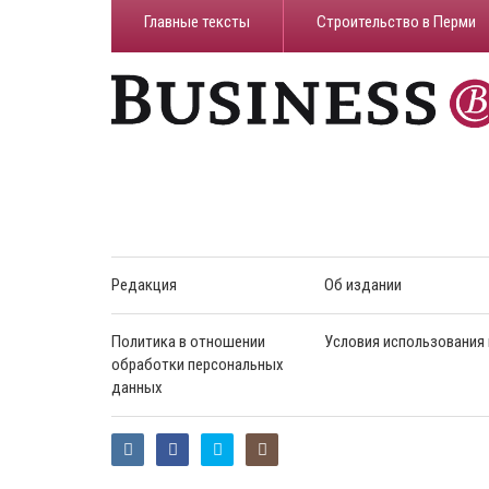
Главные тексты
Строительство в Перми
Редакция
Об издании
Политика в отношении
Условия использования
обработки персональных
данных