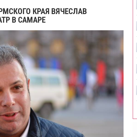
РМСКОГО КРАЯ ВЯЧЕСЛАВ
ТР В САМАРЕ