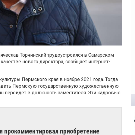
ячеслав Торчинский трудоустроился в Самарском
 качестве нового директора, сообщает интернет-
культуры Пермского края в ноябре 2021 года. Тогда
главить Пермскую государственную художественную
н перейдет в должность заместителя. Эти кадровые
рая прокомментировал приобретение