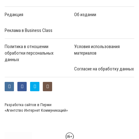
Редакция
Об издании
Реклама в Business Class
Политика в отношении
Условия использования
обработки персональных
материалов
данных
Согласие на обработку данных
Разработка сайтов в Перми
«Агентство Интернет Коммуникаций»