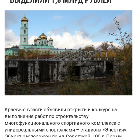
Краевые власти объявили открытый конкурс на
выполнение работ по строительству
многофункционального спортивного комплекса с
универсальными спортзалами – стадиона «Энергия».
Объект расположен по ул. Советской, 100 в Перми.