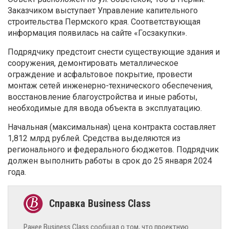
Заказчиком выступает Управление капительного
строительства Пермского края. Соответствующая
информация появилась на сайте «Госзакупки».
Подрядчику предстоит снести существующие здания и
сооружения, демонтировать металлическое
ограждение и асфальтовое покрытие, провести
монтаж сетей инженерно-технического обеспечения,
восстановление благоустройства и иные работы,
необходимые для ввода объекта в эксплуатацию.
Начальная (максимальная) цена контракта составляет
1,812 млрд рублей. Средства выделяются из
регионального и федерального бюджетов. Подрядчик
должен выполнить работы в срок до 25 января 2024
года.
Ранее Business Class сообщал о том, что проектную