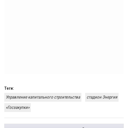
Теги:
Управление капитального строительства
стадион Энергия
«Госзакупки»