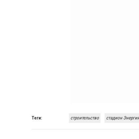
Теги:
строительство
стадион Энерги