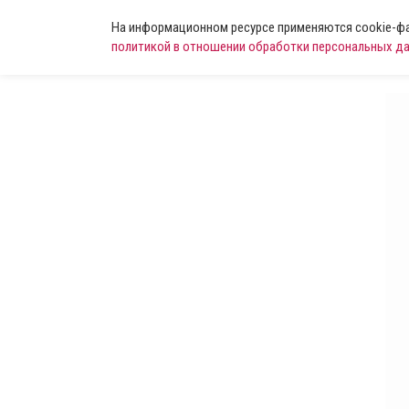
На информационном ресурсе применяются cookie-фай
политикой в отношении обработки персональных д