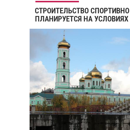
​СТРОИТЕЛЬСТВО СПОРТИВНО
ПЛАНИРУЕТСЯ НА УСЛОВИЯХ