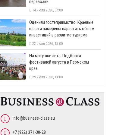
перевозки
14 июля 2026, 07:00
Оценили гостеприимство. Краевые
власти намерены нарастить объем
инвестиций в развитие туризма
22 июля 2026, 15:00
На макушке лета. Подборка
фестивалей августа в Пермском
крае
29 июля 2026, 14:00
info@business-class.su
+7 (922) 371-30-28