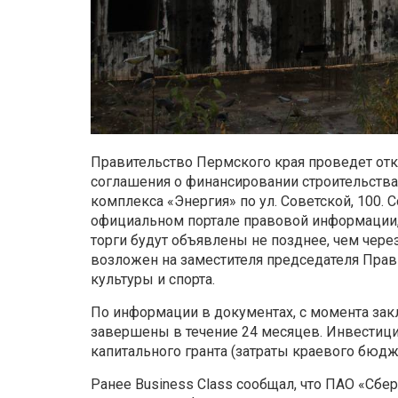
Правительство Пермского края проведет от
соглашения о финансировании строительства
комплекса «Энергия» по ул. Советской, 100.
официальном портале правовой информации, 
торги будут объявлены не позднее, чем чере
возложен на заместителя председателя Прав
культуры и спорта.
По информации в документах, с момента за
завершены в течение 24 месяцев. Инвестиции
капитального гранта (затраты краевого бюдже
Ранее Business Class сообщал, что ПАО «Сбе