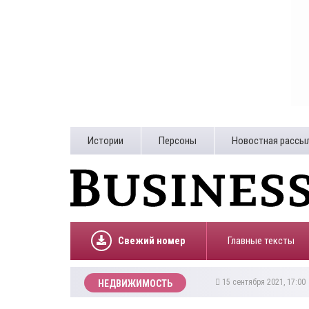
Истории
Персоны
Новостная рассы
Свежий номер
Главные тексты
15 сентября 2021, 17:0
НЕДВИЖИМОСТЬ