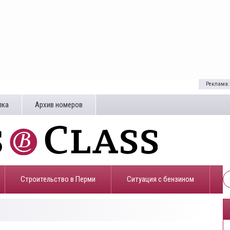
Реклама:
лка
Архив номеров
Строительство в Перми
​Ситуация с бензином
0