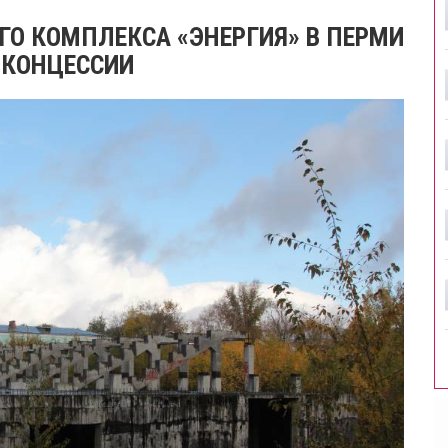
ГО КОМПЛЕКСА «ЭНЕРГИЯ» В ПЕРМИ
 КОНЦЕССИИ