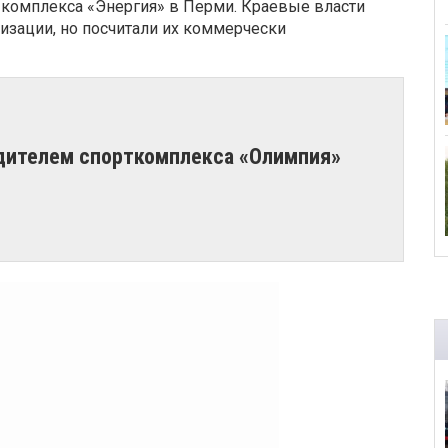
 комплекса «Энергия» в Перми. Краевые власти
зации, но посчитали их коммерчески
дителем спорткомплекса «Олимпия»