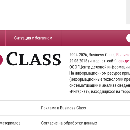
​Ситуация с бензином
2004-2026, Business Class,
Выписк
29.08.2018 (интернет-сайт),
свиде
ООО “Центр деловой информации
На информационном ресурсе пр
(информационные технологии пре
систематизации и анализа сведен
«Интернет», находящихся на тер
Реклама в Business Class
 материалов
Согласие на обработку данных