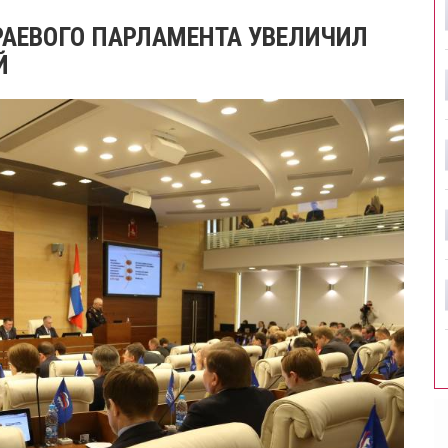
РАЕВОГО ПАРЛАМЕНТА УВЕЛИЧИЛ
Й