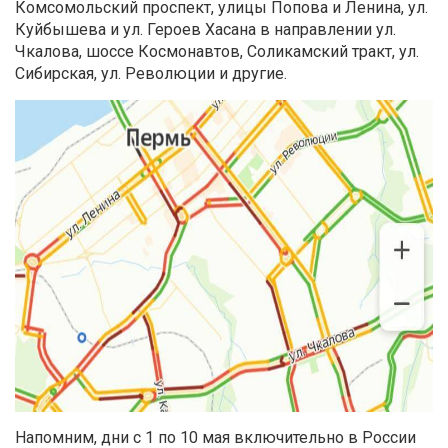
Комсомольский проспект, улицы Попова и Ленина, ул.
Куйбышева и ул. Героев Хасана в направлении ул.
Чкалова, шоссе Космонавтов, Соликамский тракт, ул.
Сибирская, ул. Революции и другие.
Напомним, дни с 1 по 10 мая включительно в России