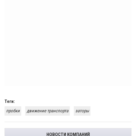
Теги:
пробки
движение транспорта
заторы
НОВОСТИ КОМПАНИЙ