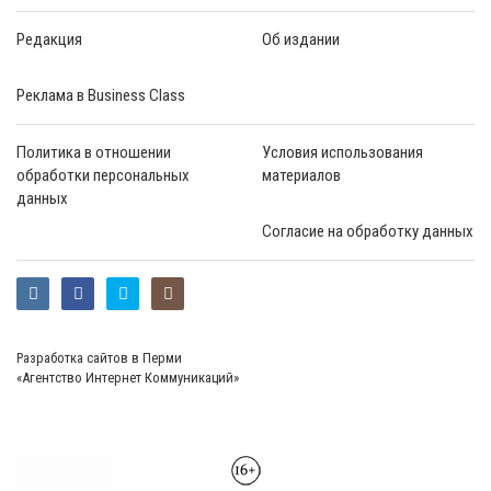
Редакция
Об издании
Реклама в Business Class
Политика в отношении
Условия использования
обработки персональных
материалов
данных
Согласие на обработку данных
Разработка сайтов в Перми
«Агентство Интернет Коммуникаций»