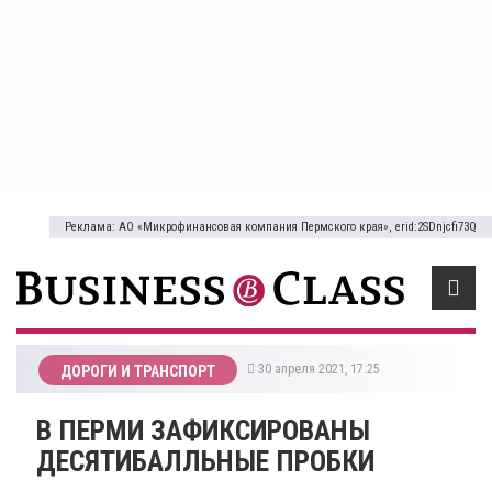
Реклама: АО «Микрофинансовая компания Пермского края», erid:2SDnjcfi73Q
30 апреля 2021, 17:25
ДОРОГИ И ТРАНСПОРТ
В ПЕРМИ ЗАФИКСИРОВАНЫ
ДЕСЯТИБАЛЛЬНЫЕ ПРОБКИ