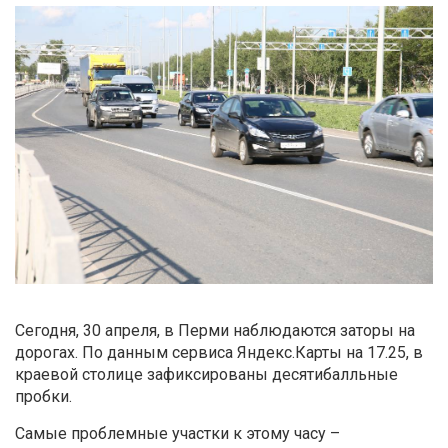
Сегодня, 30 апреля, в Перми наблюдаются заторы на
дорогах. По данным сервиса Яндекс.Карты на 17.25, в
краевой столице зафиксированы десятибалльные
пробки.
Самые проблемные участки к этому часу –