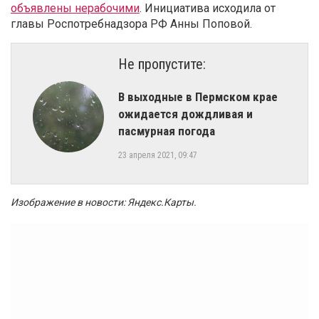
объявлены нерабочими
. Инициатива исходила от
главы Роспотребнадзора РФ Анны Поповой.
Не пропустите:
​В выходные в Пермском крае
ожидается дождливая и
пасмурная погода
23 апреля 2021, 09:47
Изображение в новости: Яндекс.Карты
.