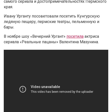
самого сериала и достопримечательностях Пермского
края.
Ивану Урганту посоветовали посетить Кунгурскую
ледяную пещеру, пермские театры, пельменную и
бары.
В ноябре шоу «Вечерний Ургант»
посетила
актриса
сериала «Реальные пацаны» Валентина Мазунина
.