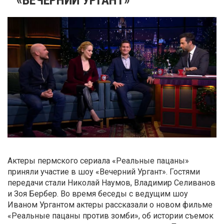
Актеры пермского сериала «Реальные пацаны»
приняли участие в шоу «Вечерний Ургант». Гостями
передачи стали Николай Наумов, Владимир Селиванов
и Зоя Бербер. Во время беседы с ведущим шоу
Иваном Ургантом актеры рассказали о новом фильме
«Реальные пацаны против зомби», об истории съемок