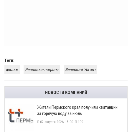
Теги:
фильм
Реальные пацаны
Вечерний Ургант
НОВОСТИ КОМПАНИЙ
​Жители Пермского края получили квитанции
за горячую воду за июль
07 августа 2026, 15:00
199