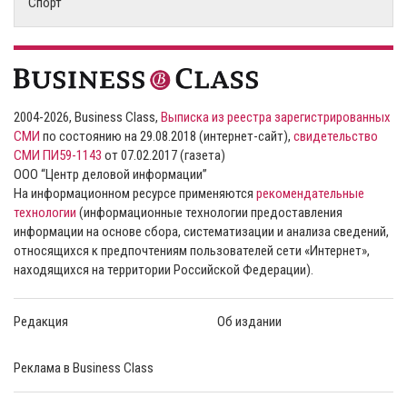
Спорт
2004-2026, Business Class,
Выписка из реестра зарегистрированных
СМИ
по состоянию на 29.08.2018 (интернет-сайт),
свидетельство
СМИ ПИ59-1143
от 07.02.2017 (газета)
ООО “Центр деловой информации”
На информационном ресурсе применяются
рекомендательные
технологии
(информационные технологии предоставления
информации на основе сбора, систематизации и анализа сведений,
относящихся к предпочтениям пользователей сети «Интернет»,
находящихся на территории Российской Федерации).
Редакция
Об издании
Реклама в Business Class