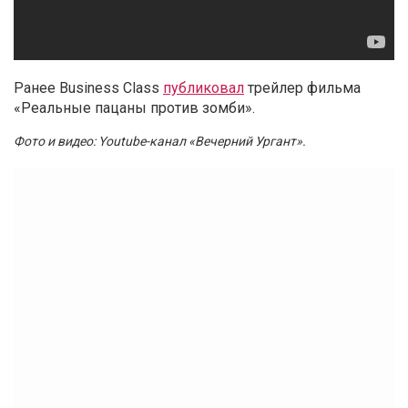
Ранее Business Class
публиковал
трейлер фильма
«Реальные пацаны против зомби».
Фото и видео: Youtube-канал «Вечерний Ургант»
.