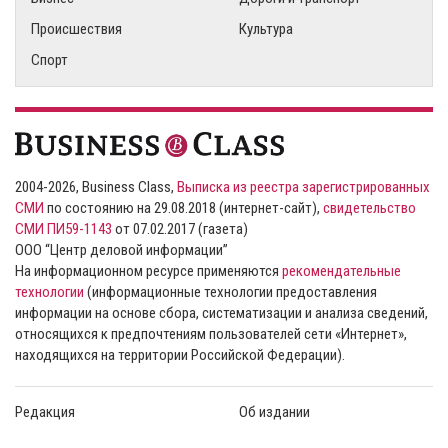
Происшествия
Культура
Спорт
2004-2026, Business Class,
Выписка из реестра зарегистрированных
СМИ
по состоянию на 29.08.2018 (интернет-сайт),
свидетельство
СМИ ПИ59-1143
от 07.02.2017 (газета)
ООО “Центр деловой информации”
На информационном ресурсе применяются
рекомендательные
технологии
(информационные технологии предоставления
информации на основе сбора, систематизации и анализа сведений,
относящихся к предпочтениям пользователей сети «Интернет»,
находящихся на территории Российской Федерации).
Редакция
Об издании