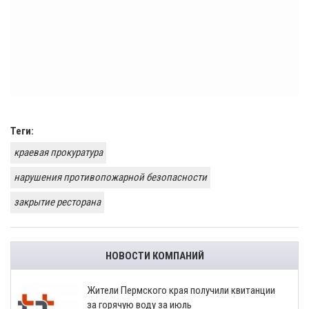
Теги:
краевая прокуратура
нарушения противопожарной безопасности
закрытие ресторана
НОВОСТИ КОМПАНИЙ
​Жители Пермского края получили квитанции
за горячую воду за июль