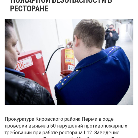
РЕСТОРАНЕ
Прокуратура Кировского района Перми в ходе
проверки выявила 50 нарушений противопожарных
требований при работе ресторана L12. Заведение