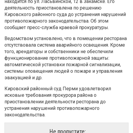
находится по ул. Ласьвинской, 12 в Закамске. Его
деятельность приостановлена по решению
Кировского районного суда до устранения нарушений
противопожарного законодательства. Об этом
сообщает пресс-служба краевой прокуратуры.
Ведомством установлено, что в помещении ресторана
отсутствовала система аварийного освещения. Кроме
того, арендаторы и собственники не обеспечили
функционирование противопожарной защиты:
автоматической установки пожарной сигнализации,
системы оповещения людей о пожаре и управления
эвакуацией и др.
Кировский районный суд Перми удовлетворил
исковые требования прокурора района о
приостановлении деятельности ресторана до
устранения нарушений противопожарного
законодательства.
Не пропустите: