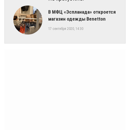
​В МФЦ «Эспланада» откроется
магазин одежды Benetton
17 сентября 2020, 14:30